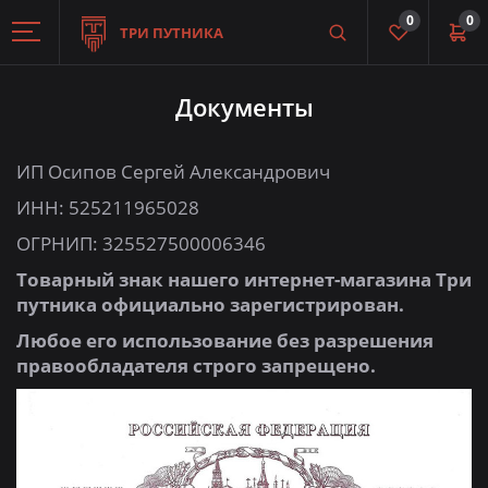
0
0
ТРИ ПУТНИКА
Документы
ИП Осипов Сергей Александрович
ИНН: 525211965028
ОГРНИП: 325527500006346
Товарный знак нашего интернет-магазина Три
путника официально зарегистрирован.
Любое его использование без разрешения
правообладателя строго запрещено.