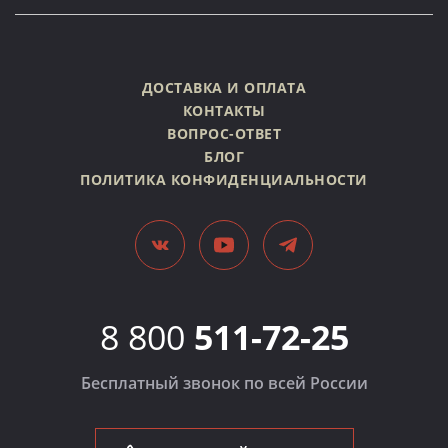
ДОСТАВКА И ОПЛАТА
КОНТАКТЫ
ВОПРОС-ОТВЕТ
БЛОГ
ПОЛИТИКА КОНФИДЕНЦИАЛЬНОСТИ
8 800
511-72-25
Бесплатный звонок по всей России