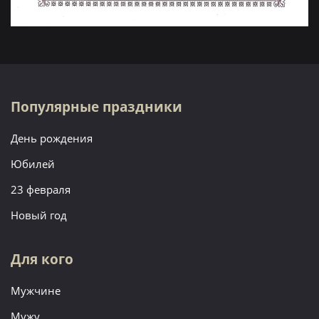
Популярные праздники
День рождения
Юбилей
23 февраля
Новый год
Для кого
Мужчине
Мужу