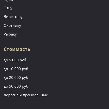
Отцу
Директору
Охотнику
Рыбаку
Стоимость
до 5 000 руб
до 10 000 руб
до 20 000 руб
до 50 000 руб
Дорогие и премиальные