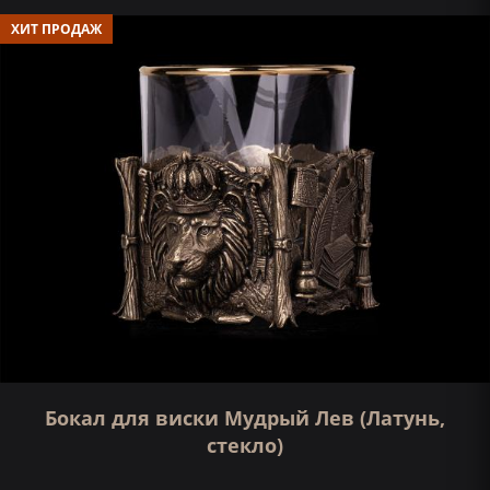
ХИТ ПРОДАЖ
Бокал для виски Мудрый Лев (Латунь,
стекло)