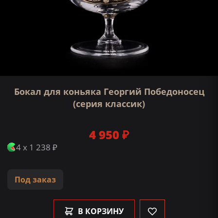
Бокал для коньяка Георгий Победоносец
(серия классик)
4 950 ₽
4 x 1 238 ₽
Под заказ
В КОРЗИНУ