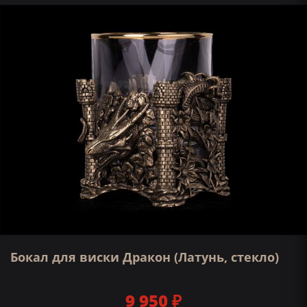
Бокал для виски Дракон (Латунь, стекло)
9 950 ₽