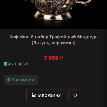
Кофейный набор Трофейный Медведь
(Латунь, керамика)
7 950 ₽
4 x 1 988 ₽
В наличии
В КОРЗИНУ