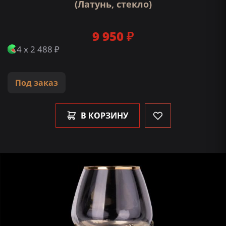
(Латунь, стекло)
9 950 ₽
4 x 2 488 ₽
Под заказ
В КОРЗИНУ