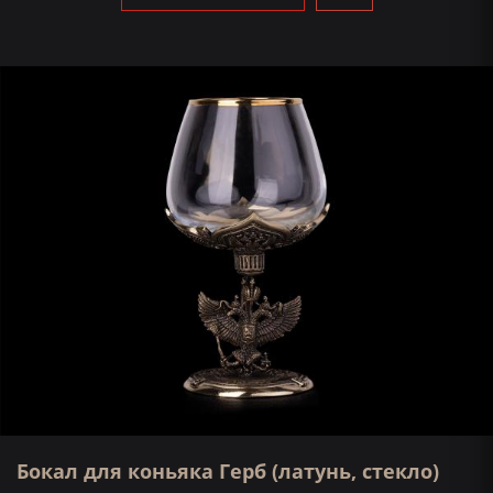
Бокал для коньяка Герб (латунь, стекло)