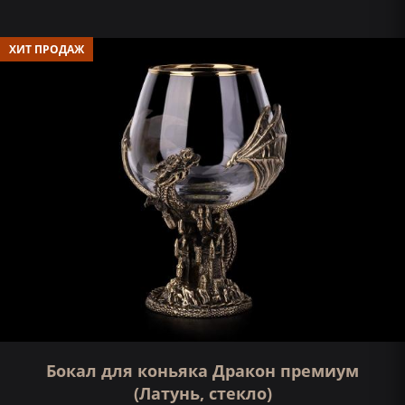
ХИТ ПРОДАЖ
Бокал для коньяка Дракон премиум
(Латунь, стекло)