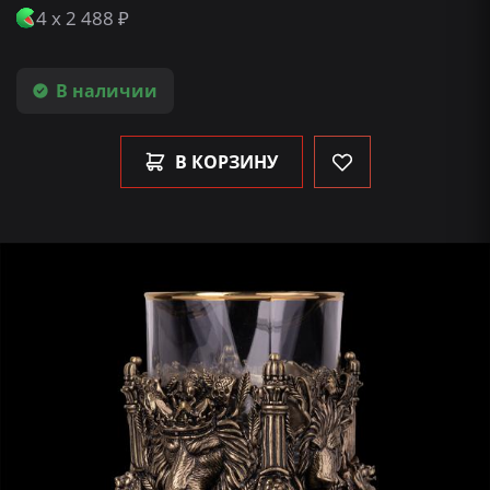
4 x 2 488 ₽
В наличии
В КОРЗИНУ