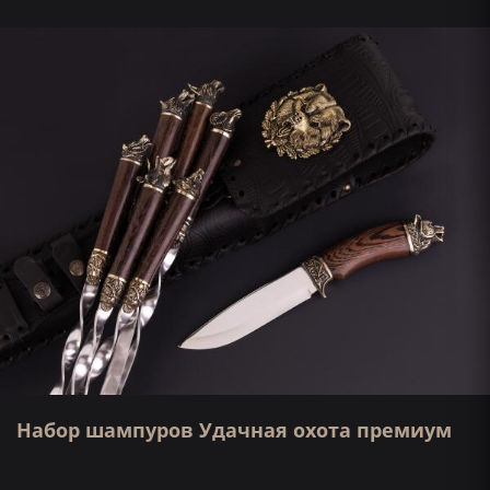
Набор шампуров Удачная охота премиум