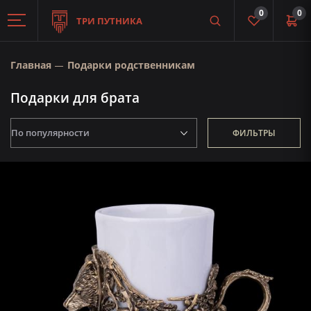
0
0
ТРИ ПУТНИКА
Главная
Подарки родственникам
Подарки для брата
ФИЛЬТРЫ