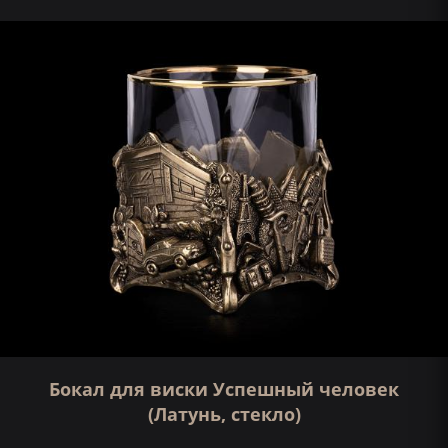
Бокал для виски Успешный человек
(Латунь, стекло)