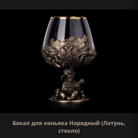
Бокал для коньяка Народный (Латунь,
стекло)