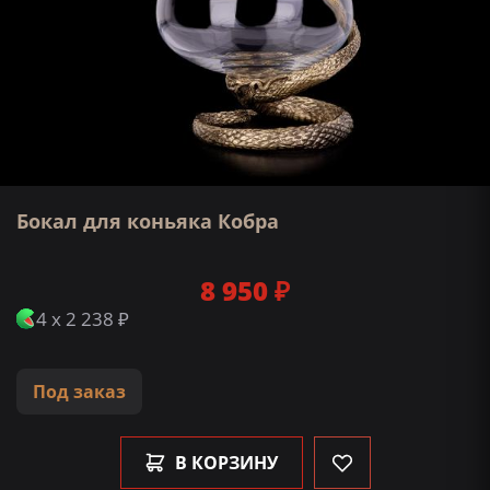
Бокал для коньяка Кобра
8 950 ₽
4 x 2 238 ₽
Под заказ
В КОРЗИНУ