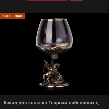
ХИТ ПРОДАЖ
Бокал для коньяка Георгий победоносец