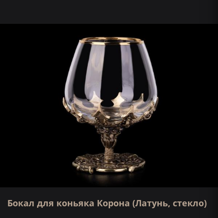
Бокал для коньяка Корона (Латунь, стекло)