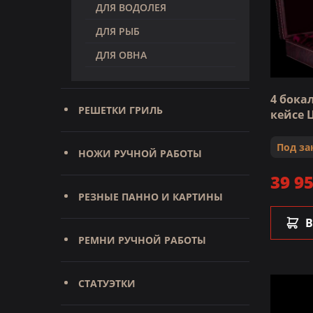
ДЛЯ ВОДОЛЕЯ
ДЛЯ РЫБ
ДЛЯ ОВНА
4 бока
РЕШЕТКИ ГРИЛЬ
кейсе 
Под за
НОЖИ РУЧНОЙ РАБОТЫ
39 95
РЕЗНЫЕ ПАННО И КАРТИНЫ
В
РЕМНИ РУЧНОЙ РАБОТЫ
СТАТУЭТКИ