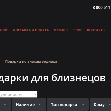
8 800 511
АЛОГ
ДОСТАВКА И ОПЛАТА
ОТЗЫВЫ
БЛОГ
КОНТАКТЫ
Подарки по знакам зодиака
дарки для близнецов
Наличие
Тип подарка
Кому