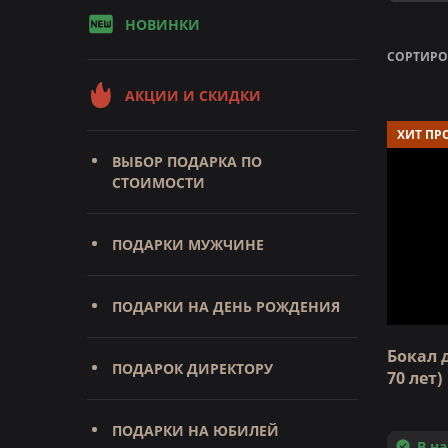
НОВИНКИ
СОРТИРО
АКЦИИ И СКИДКИ
ХИТ ПР
ВЫБОР ПОДАРКА ПО
СТОИМОСТИ
ПОДАРКИ МУЖЧИНЕ
ПОДАРКИ НА ДЕНЬ РОЖДЕНИЯ
Бокал 
ПОДАРОК ДИРЕКТОРУ
70 лет)
ПОДАРКИ НА ЮБИЛЕЙ
В н