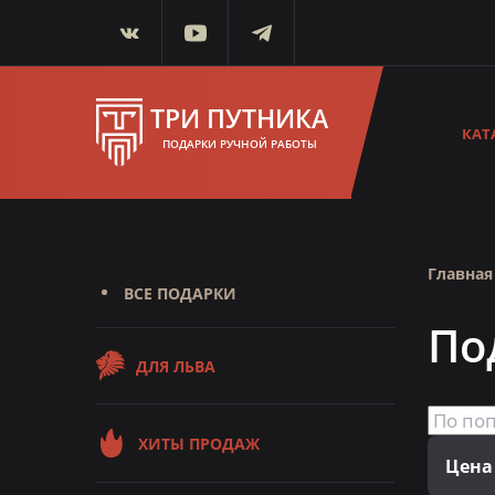
ТРИ ПУТНИКА
КАТ
ПОДАРКИ РУЧНОЙ РАБОТЫ
Главная
ВСЕ ПОДАРКИ
По
ДЛЯ ЛЬВА
ХИТЫ ПРОДАЖ
Цена