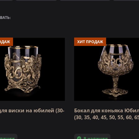
ВАТЬ:
ОДАЖ
ХИТ ПРОДАЖ
для виски на юбилей (30-
Бокал для коньяка Юб
(30, 35, 40, 45, 50, 55, 60, 
аличии
В наличии