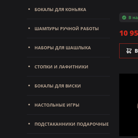
БОКАЛЫ ДЛЯ КОНЬЯКА
В н
ШАМПУРЫ РУЧНОЙ РАБОТЫ
10 95
НАБОРЫ ДЛЯ ШАШЛЫКА
В
СТОПКИ И ЛАФИТНИКИ
БОКАЛЫ ДЛЯ ВИСКИ
НАСТОЛЬНЫЕ ИГРЫ
ПОДСТАКАННИКИ ПОДАРОЧНЫЕ