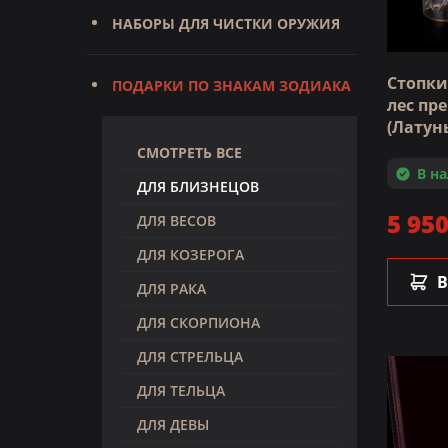
НАБОРЫ ДЛЯ ЧИСТКИ ОРУЖИЯ
Стопки
ПОДАРКИ ПО ЗНАКАМ ЗОДИАКА
лес пр
(Латунь
СМОТРЕТЬ ВСЕ
В н
ДЛЯ БЛИЗНЕЦОВ
5 950
ДЛЯ ВЕСОВ
ДЛЯ КОЗЕРОГА
В
ДЛЯ РАКА
ДЛЯ СКОРПИОНА
ДЛЯ СТРЕЛЬЦА
ДЛЯ ТЕЛЬЦА
ДЛЯ ДЕВЫ