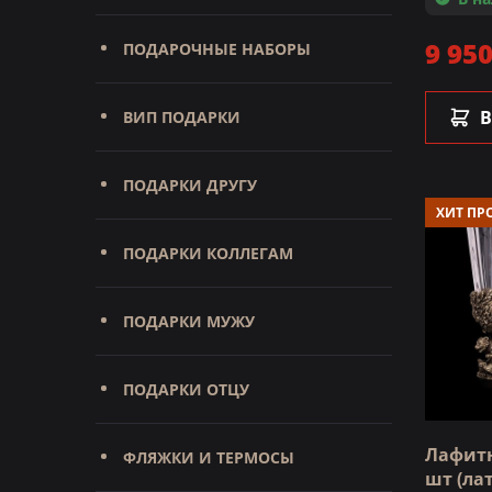
9 950
ПОДАРОЧНЫЕ НАБОРЫ
В
ВИП ПОДАРКИ
ПОДАРКИ ДРУГУ
ХИТ ПР
ПОДАРКИ КОЛЛЕГАМ
ПОДАРКИ МУЖУ
ПОДАРКИ ОТЦУ
Лафитн
ФЛЯЖКИ И ТЕРМОСЫ
шт (лат