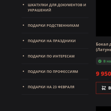
ШКАТУЛКИ ДЛЯ ДОКУМЕНТОВ И
УКРАШЕНИЙ
ПОДАРКИ РОДСТВЕННИКАМ
ПОДАРКИ НА ПРАЗДНИКИ
Бокал 
(Латунь
ПОДАРКИ ПО ИНТЕРЕСАМ
В н
ПОДАРКИ ПО ПРОФЕССИЯМ
9 950
ПОДАРКИ НА 23 ФЕВРАЛЯ
В