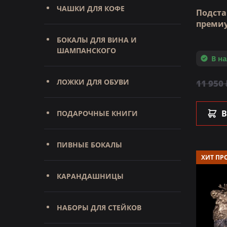
ЧАШКИ ДЛЯ КОФЕ
Подст
премиу
БОКАЛЫ ДЛЯ ВИНА И
ШАМПАНСКОГО
В н
ЛОЖКИ ДЛЯ ОБУВИ
11 950 
В
ПОДАРОЧНЫЕ КНИГИ
ПИВНЫЕ БОКАЛЫ
ХИТ ПР
КАРАНДАШНИЦЫ
НАБОРЫ ДЛЯ СТЕЙКОВ