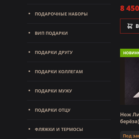
8 450
ПОДАРОЧНЫЕ НАБОРЫ
В
ВИП ПОДАРКИ
ПОДАРКИ ДРУГУ
НОВИН
ПОДАРКИ КОЛЛЕГАМ
ПОДАРКИ МУЖУ
ПОДАРКИ ОТЦУ
Нож Ли
берёза
ФЛЯЖКИ И ТЕРМОСЫ
Под за