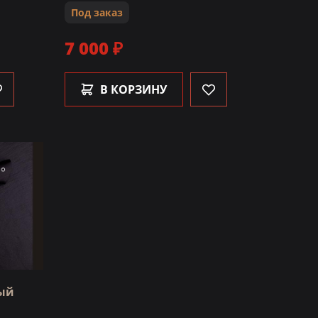
Под заказ
7 000 ₽
В КОРЗИНУ
ный