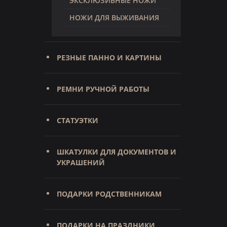
ЭКСКЛЮЗИВНЫЕ НОЖИ
НОЖИ ДЛЯ ВЫЖИВАНИЯ
РЕЗНЫЕ ПАННО И КАРТИНЫ
РЕМНИ РУЧНОЙ РАБОТЫ
СТАТУЭТКИ
ШКАТУЛКИ ДЛЯ ДОКУМЕНТОВ И
УКРАШЕНИЙ
ПОДАРКИ РОДСТВЕННИКАМ
ПОДАРКИ НА ПРАЗДНИКИ