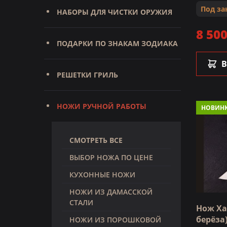
Под за
НАБОРЫ ДЛЯ ЧИСТКИ ОРУЖИЯ
8 500
ПОДАРКИ ПО ЗНАКАМ ЗОДИАКА
В
РЕШЕТКИ ГРИЛЬ
НОЖИ РУЧНОЙ РАБОТЫ
НОВИН
СМОТРЕТЬ ВСЕ
ВЫБОР НОЖА ПО ЦЕНЕ
КУХОННЫЕ НОЖИ
НОЖИ ИЗ ДАМАССКОЙ
СТАЛИ
Нож Ха
берёза
НОЖИ ИЗ ПОРОШКОВОЙ