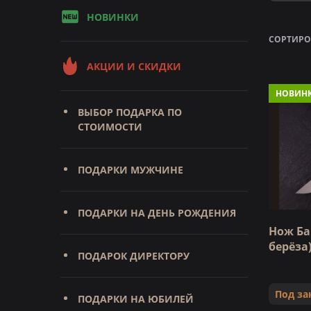
НОВИНКИ
СОРТИРО
АКЦИИ И СКИДКИ
НОВИН
ВЫБОР ПОДАРКА ПО
СТОИМОСТИ
ПОДАРКИ МУЖЧИНЕ
ПОДАРКИ НА ДЕНЬ РОЖДЕНИЯ
Нож Ба
берёза
ПОДАРОК ДИРЕКТОРУ
Под за
ПОДАРКИ НА ЮБИЛЕЙ