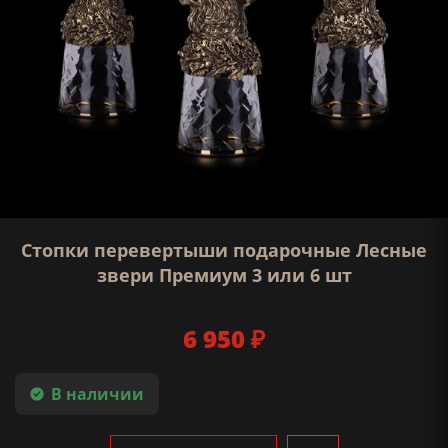
Стопки перевертыши подарочные Лесные
звери Премиум 3 или 6 шт
6 950 ₽
В наличии