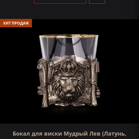
ХИТ ПРОДАЖ
Бокал для виски Мудрый Лев (Латунь,