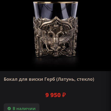
Бокал для виски Герб (Латунь, стекло)
9 950 ₽
В наличии