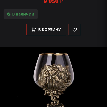
9 950 ₽
В наличии
В КОРЗИНУ