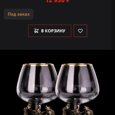
Под заказ
В КОРЗИНУ