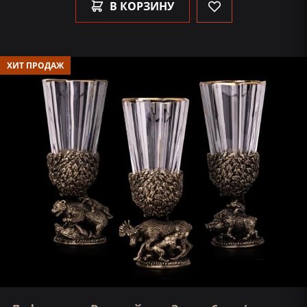
В КОРЗИНУ
ХИТ ПРОДАЖ