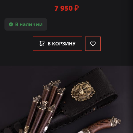
7 950 ₽
В наличии
В КОРЗИНУ