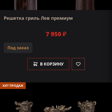
Решетка гриль Лев премиум
7 950 ₽
Под заказ
В КОРЗИНУ
ХИТ ПРОДАЖ