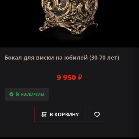
Бокал для виски на юбилей (30-70 лет)
9 950 ₽
В наличии
В КОРЗИНУ