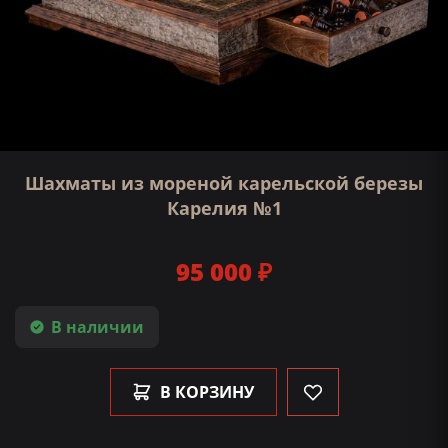
Шахматы из мореной карельской березы
Карелия №1
95 000 ₽
В наличии
В КОРЗИНУ