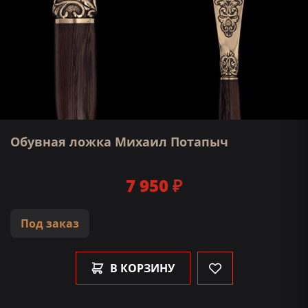
Обувная ложка Михаил Потапыч
7 950 ₽
Под заказ
В КОРЗИНУ