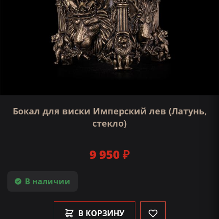
Бокал для виски Имперский лев (Латунь,
стекло)
9 950 ₽
В наличии
В КОРЗИНУ