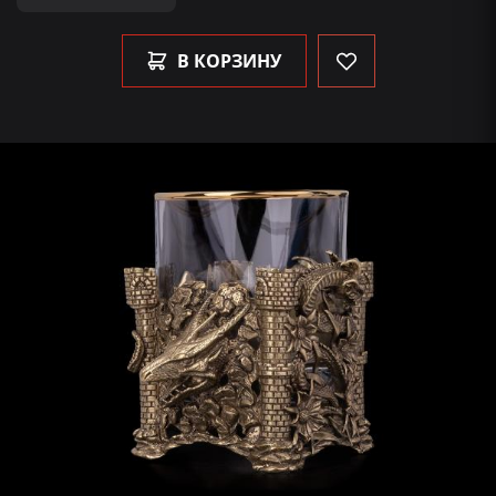
В КОРЗИНУ