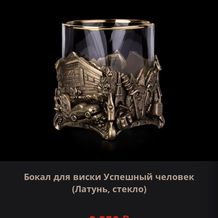
Бокал для виски Успешный человек
(Латунь, стекло)