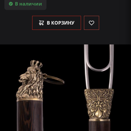
В наличии
В КОРЗИНУ