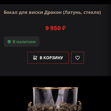
Бокал для виски Дракон (Латунь, стекло)
9 950 ₽
В наличии
В КОРЗИНУ