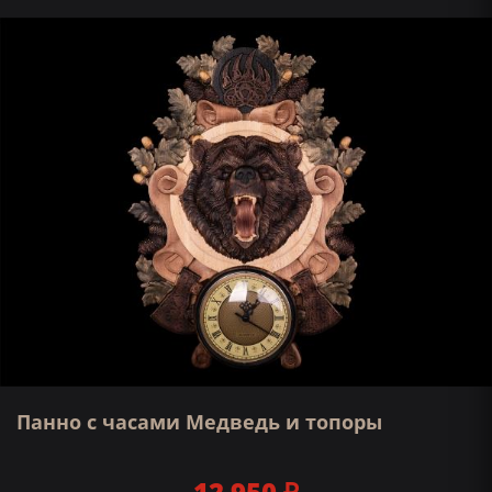
Панно с часами Медведь и топоры
12 950 ₽