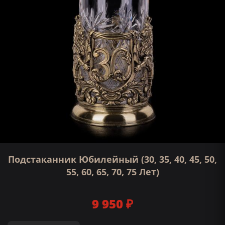
Подстаканник Юбилейный (30, 35, 40, 45, 50,
55, 60, 65, 70, 75 Лет)
9 950 ₽