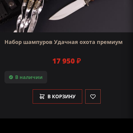
Набор шампуров Удачная охота премиум
17 950 ₽
В наличии
В КОРЗИНУ