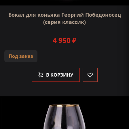
Бокал для коньяка Георгий Победоносец
(серия классик)
4 950 ₽
Под заказ
В КОРЗИНУ