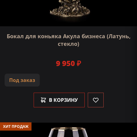
Бокал для коньяка Акула бизнеса (Латунь,
стекло)
9 950 ₽
Под заказ
В КОРЗИНУ
ХИТ ПРОДАЖ