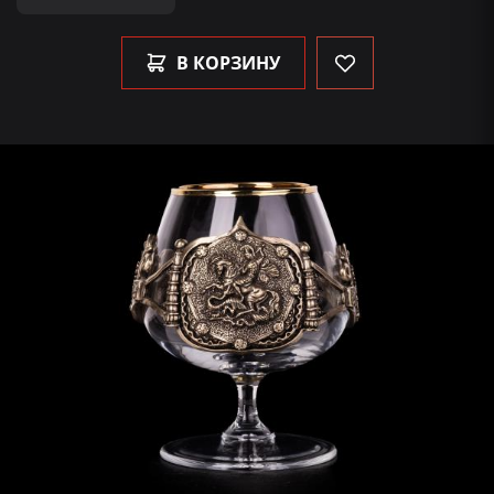
В КОРЗИНУ