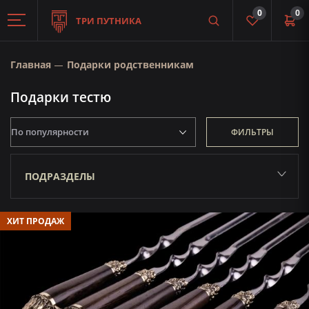
0
0
ТРИ ПУТНИКА
Главная
Подарки родственникам
Подарки тестю
ФИЛЬТРЫ
ПОДРАЗДЕЛЫ
ХИТ ПРОДАЖ