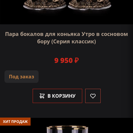
Пара бокалов для коньяка Утро в сосновом
бору (Серия классик)
9 950 ₽
Под заказ
В КОРЗИНУ
ХИТ ПРОДАЖ