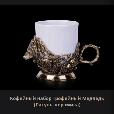
Кофейный набор Трофейный Медведь
(Латунь, керамика)