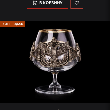
В КОРЗИНУ
ХИТ ПРОДАЖ