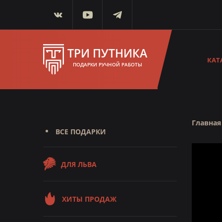
ТРИ ПУТНИКА
КАТ
ПОДАРКИ РУЧНОЙ РАБОТЫ
Главная
ВСЕ ПОДАРКИ
ДЛЯ ЛЬВА
ХИТЫ ПРОДАЖ