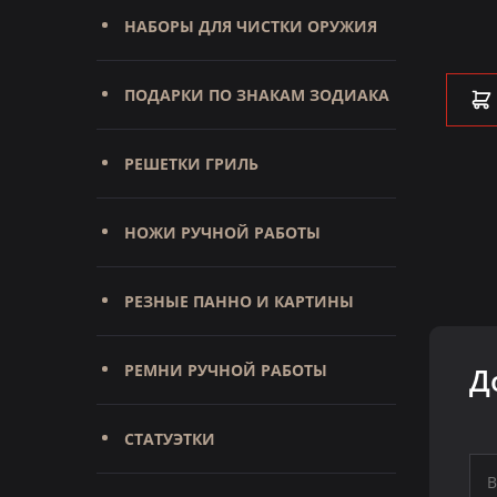
Под заказ
НАБОРЫ ДЛЯ ЧИСТКИ ОРУЖИЯ
19 950 ₽
ПОДАРКИ ПО ЗНАКАМ ЗОДИАКА
В КОРЗИНУ
РЕШЕТКИ ГРИЛЬ
НОЖИ РУЧНОЙ РАБОТЫ
РЕЗНЫЕ ПАННО И КАРТИНЫ
РЕМНИ РУЧНОЙ РАБОТЫ
Д
СТАТУЭТКИ