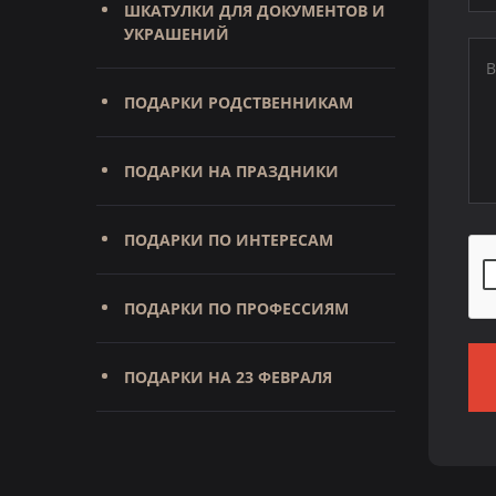
ШКАТУЛКИ ДЛЯ ДОКУМЕНТОВ И
УКРАШЕНИЙ
ПОДАРКИ РОДСТВЕННИКАМ
ПОДАРКИ НА ПРАЗДНИКИ
ПОДАРКИ ПО ИНТЕРЕСАМ
ПОДАРКИ ПО ПРОФЕССИЯМ
ПОДАРКИ НА 23 ФЕВРАЛЯ