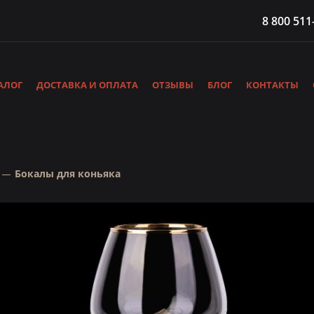
8 800 511
АЛОГ
ДОСТАВКА И ОПЛАТА
ОТЗЫВЫ
БЛОГ
КОНТАКТЫ
Бокалы для коньяка