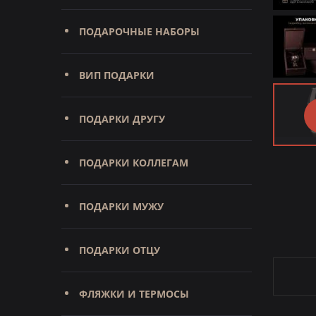
ПОДАРОЧНЫЕ НАБОРЫ
ВИП ПОДАРКИ
ПОДАРКИ ДРУГУ
ПОДАРКИ КОЛЛЕГАМ
ПОДАРКИ МУЖУ
ПОДАРКИ ОТЦУ
ФЛЯЖКИ И ТЕРМОСЫ