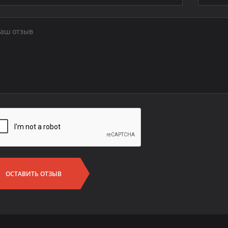
ОСТАВИТЬ ОТЗЫВ