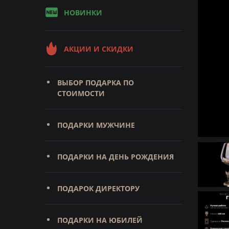
НОВИНКИ
АКЦИИ И СКИДКИ
ВЫБОР ПОДАРКА ПО
СТОИМОСТИ
ПОДАРКИ МУЖЧИНЕ
ПОДАРКИ НА ДЕНЬ РОЖДЕНИЯ
ПОДАРОК ДИРЕКТОРУ
ПОДАРКИ НА ЮБИЛЕЙ