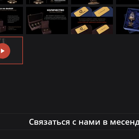
Связаться с нами в месен