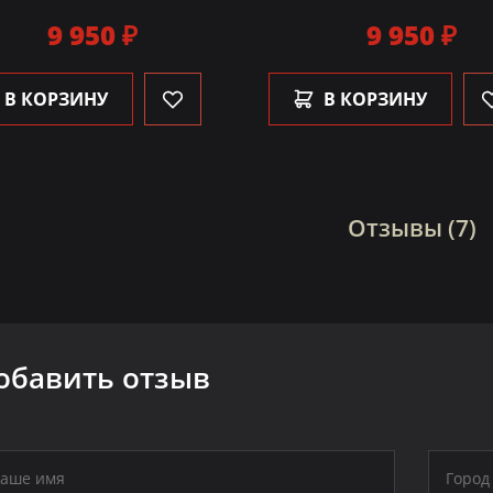
9 950 ₽
9 950 ₽
В КОРЗИНУ
В КОРЗИНУ
Отзывы (7)
обавить отзыв