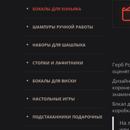
БОКАЛЫ ДЛЯ КОНЬЯКА
ШАМПУРЫ РУЧНОЙ РАБОТЫ
НАБОРЫ ДЛЯ ШАШЛЫКА
СТОПКИ И ЛАФИТНИКИ
Герб Р
оценят
Дизайн
БОКАЛЫ ДЛЯ ВИСКИ
короне,
знамен
НАСТОЛЬНЫЕ ИГРЫ
Бокал 
коробк
ПОДСТАКАННИКИ ПОДАРОЧНЫЕ
На 
или