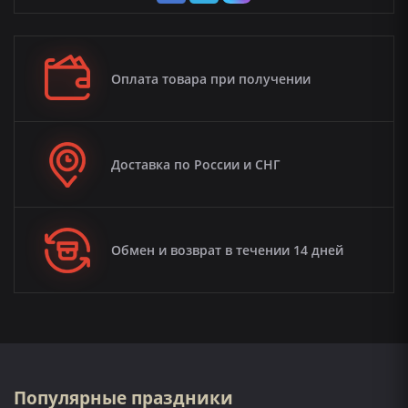
Оплата товара при получении
Доставка по России и СНГ
Обмен и возврат в течении 14 дней
Популярные праздники