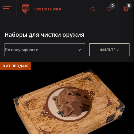
0
0
ТРИ ПУТНИКА
Наборы для чистки оружия
ФИЛЬТРЫ
ХИТ ПРОДАЖ