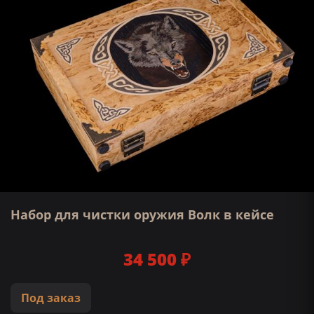
Набор для чистки оружия Волк в кейсе
34 500 ₽
Под заказ