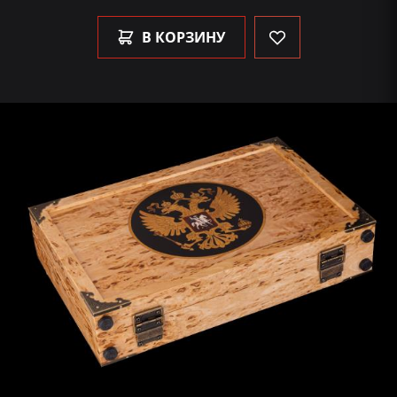
В КОРЗИНУ