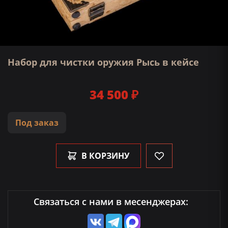
Набор для чистки оружия Рысь в кейсе
34 500 ₽
Под заказ
В КОРЗИНУ
Связаться с нами в месенджерах: