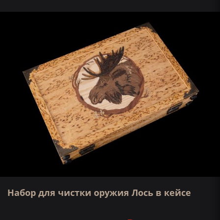
Набор для чистки оружия Лось в кейсе