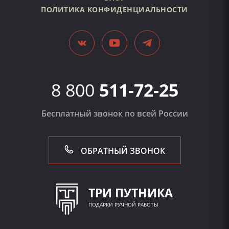
ПОЛИТИКА КОНФИДЕНЦИАЛЬНОСТИ
8 800
511-72-25
Бесплатный звонок по всей России
ОБРАТНЫЙ ЗВОНОК
ТРИ ПУТНИКА
ПОДАРКИ РУЧНОЙ РАБОТЫ