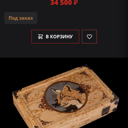
34 500 ₽
Под заказ
В КОРЗИНУ