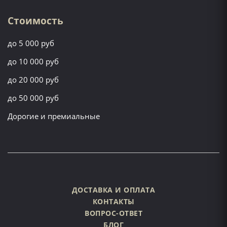
Стоимость
до 5 000 руб
до 10 000 руб
до 20 000 руб
до 50 000 руб
Дорогие и премиальные
ДОСТАВКА И ОПЛАТА
КОНТАКТЫ
ВОПРОС-ОТВЕТ
БЛОГ