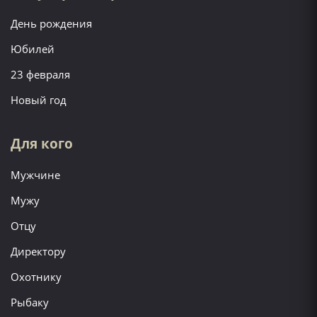
День рождения
Юбилей
23 февраля
Новый год
Для кого
Мужчине
Мужу
Отцу
Директору
Охотнику
Рыбаку