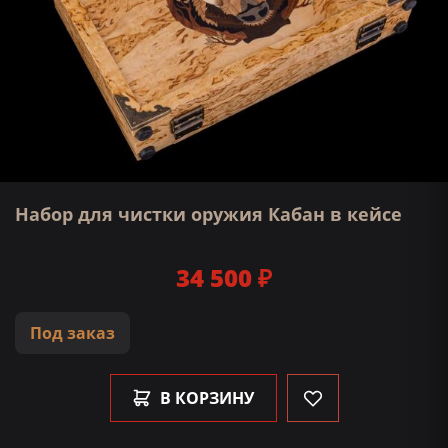
Набор для чистки оружия Кабан в кейсе
34 500 ₽
Под заказ
В КОРЗИНУ