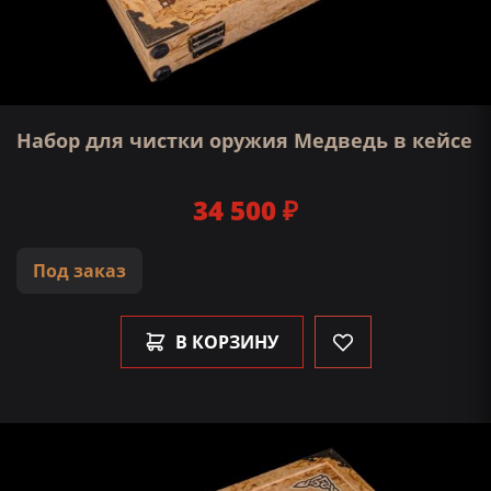
Набор для чистки оружия Медведь в кейсе
34 500 ₽
Под заказ
В КОРЗИНУ