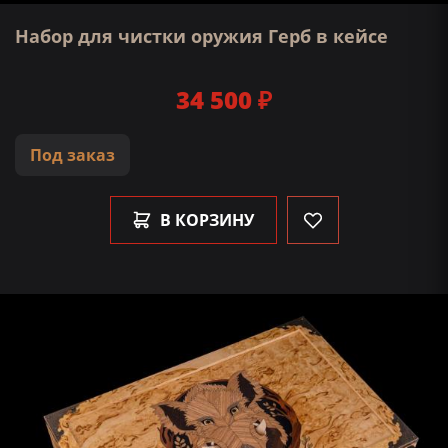
Набор для чистки оружия Герб в кейсе
34 500 ₽
Под заказ
В КОРЗИНУ