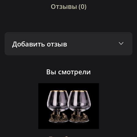
Отзывы (0)
Добавить отзыв
Вы смотрели