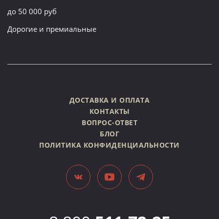
до 50 000 руб
Дорогие и премиальные
ДОСТАВКА И ОПЛАТА
КОНТАКТЫ
ВОПРОС-ОТВЕТ
БЛОГ
ПОЛИТИКА КОНФИДЕНЦИАЛЬНОСТИ