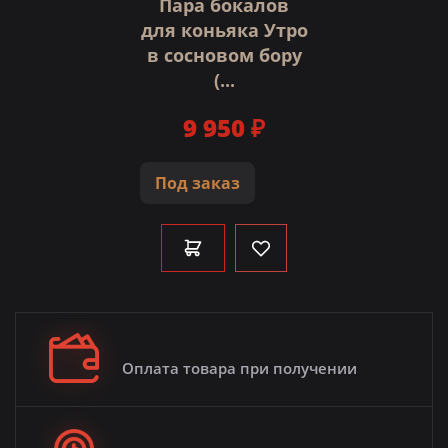
Пара бокалов
для коньяка Утро
в сосновом бору
(...
9 950 ₽
Под заказ
Оплата товара при получении