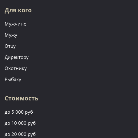
Для кого
Мужчине
Мужу
Отцу
Директору
Охотнику
Рыбаку
Стоимость
до 5 000 руб
до 10 000 руб
до 20 000 руб