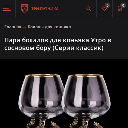
0
0
ТРИ ПУТНИКА
Главная
Бокалы для коньяка
Пара бокалов для коньяка Утро в
сосновом бору (Серия классик)