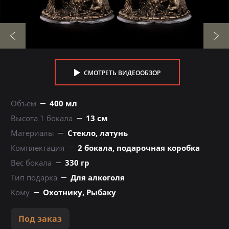
СМОТРЕТЬ ВИДЕООБЗОР
Объем
400 мл
Высота 1 бокала
13 см
Материалы
Стекло, латунь
Комплектация
2 бокала, подарочная коробка
Вес бокала
330 гр
Тип подарка
Для алкоголя
Кому
Охотнику, Рыбаку
Под заказ