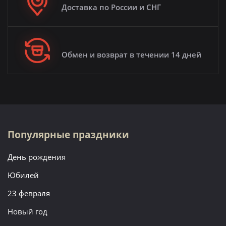
Доставка по России и СНГ
Обмен и возврат в течении 14 дней
Популярные праздники
День рождения
Юбилей
23 февраля
Новый год