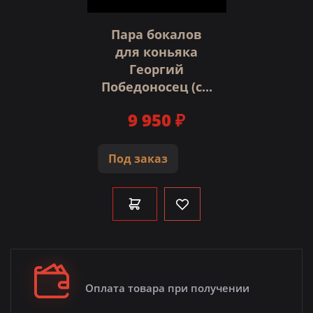
Пара бокалов
для коньяка
Георгий
Победоносец (с...
9 950 ₽
Под заказ
Оплата товара при получении