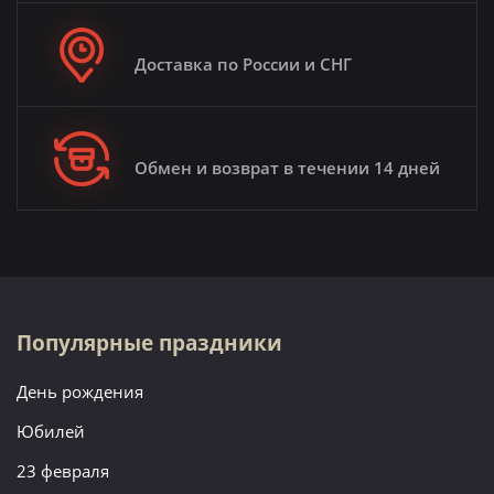
Доставка по России и СНГ
Обмен и возврат в течении 14 дней
Популярные праздники
День рождения
Юбилей
23 февраля