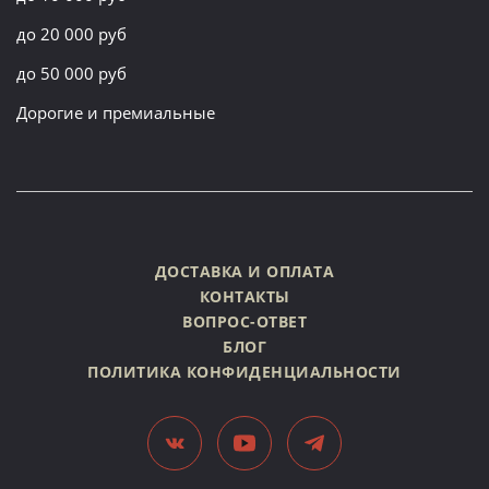
до 20 000 руб
до 50 000 руб
Дорогие и премиальные
ДОСТАВКА И ОПЛАТА
КОНТАКТЫ
ВОПРОС-ОТВЕТ
БЛОГ
ПОЛИТИКА КОНФИДЕНЦИАЛЬНОСТИ