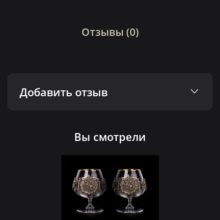
Отзывы (0)
Добавить отзыв
Вы смотрели