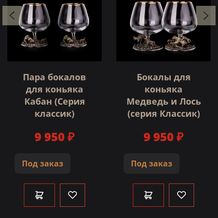
Пара бокалов
Бокалы для
для коньяка
коньяка
Кабан (Серия
Медведь и Лось
классик)
(серия Классик)
9 950 ₽
9 950 ₽
Под заказ
Под заказ