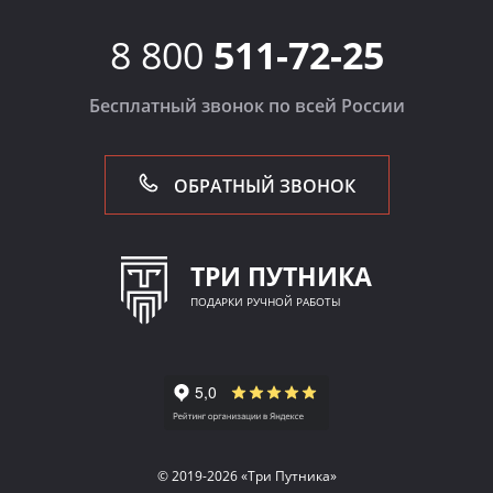
8 800
511-72-25
Бесплатный звонок по всей России
ОБРАТНЫЙ ЗВОНОК
ТРИ ПУТНИКА
ПОДАРКИ РУЧНОЙ РАБОТЫ
© 2019-2026 «Три Путника»