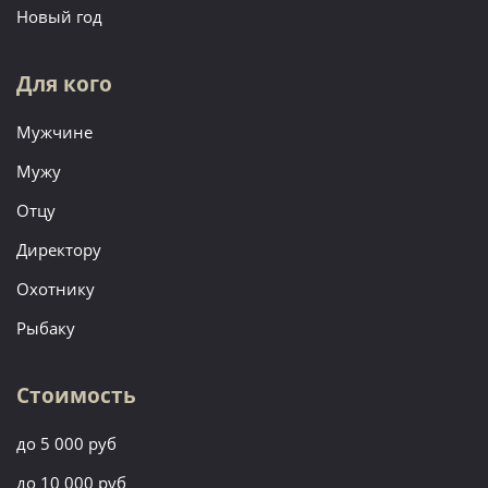
Новый год
Для кого
Мужчине
Мужу
Отцу
Директору
Охотнику
Рыбаку
Стоимость
до 5 000 руб
до 10 000 руб