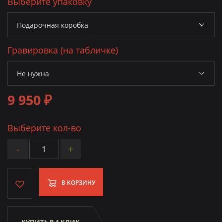
Выберите упаковку
Гравировка (на табличке)
9 950 ₽
Выберите кол-во
-
+
В КОРЗИНУ