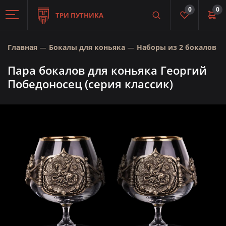
0
0
ТРИ ПУТНИКА
Главная
Бокалы для коньяка
Наборы из 2 бокалов
Пара бокалов для коньяка Георгий
Победоносец (серия классик)