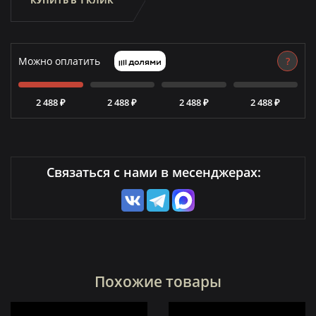
КУПИТЬ В 1 КЛИК
Можно оплатить
?
2 488 ₽
2 488 ₽
2 488 ₽
2 488 ₽
Связаться с нами в месенджерах:
Похожие товары