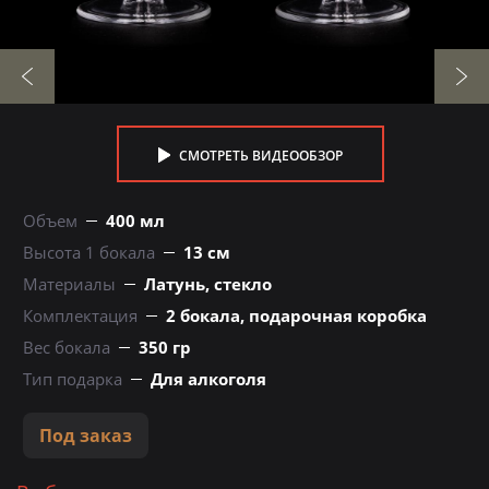
СМОТРЕТЬ ВИДЕООБЗОР
Объем
400 мл
Высота 1 бокала
13 см
Материалы
Латунь, стекло
Комплектация
2 бокала, подарочная коробка
Вес бокала
350 гр
Тип подарка
Для алкоголя
Под заказ