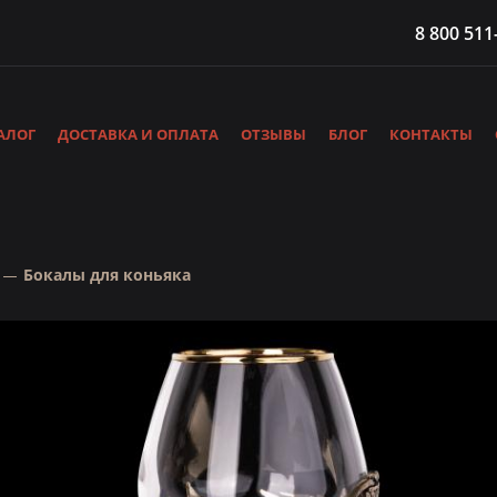
8 800 511
АЛОГ
ДОСТАВКА И ОПЛАТА
ОТЗЫВЫ
БЛОГ
КОНТАКТЫ
Бокалы для коньяка