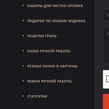
НАБОРЫ ДЛЯ ЧИСТКИ ОРУЖИЯ
ПОДАРКИ ПО ЗНАКАМ ЗОДИАКА
РЕШЕТКИ ГРИЛЬ
НОЖИ РУЧНОЙ РАБОТЫ
РЕЗНЫЕ ПАННО И КАРТИНЫ
РЕМНИ РУЧНОЙ РАБОТЫ
СТАТУЭТКИ