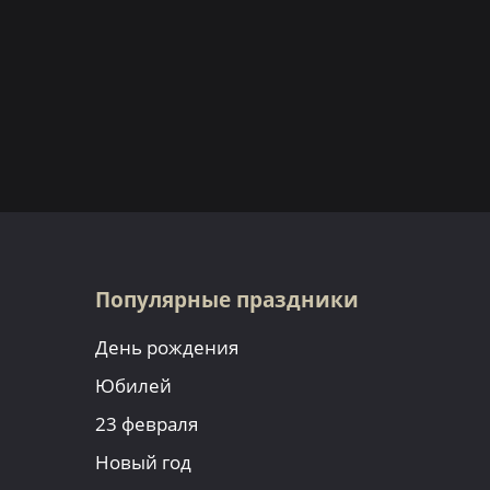
Популярные праздники
День рождения
Юбилей
23 февраля
Новый год