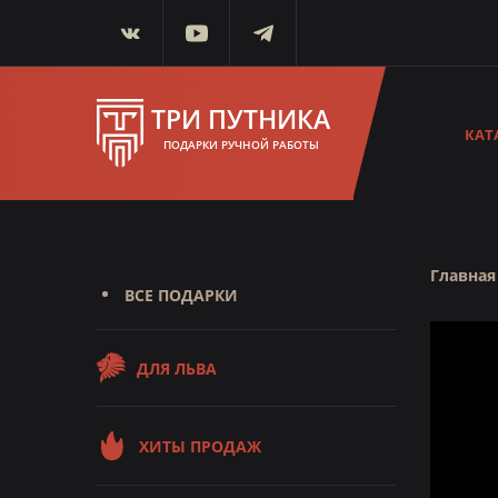
ТРИ ПУТНИКА
КАТ
ПОДАРКИ РУЧНОЙ РАБОТЫ
Главная
ВСЕ ПОДАРКИ
ДЛЯ ЛЬВА
ХИТЫ ПРОДАЖ