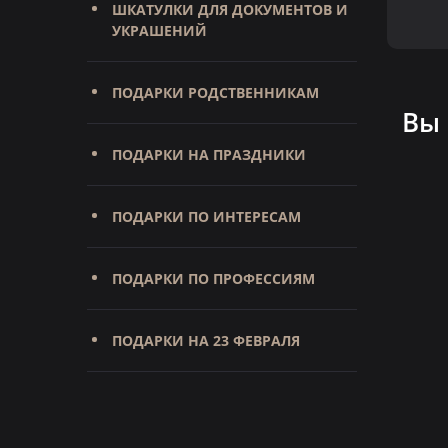
ШКАТУЛКИ ДЛЯ ДОКУМЕНТОВ И
УКРАШЕНИЙ
ПОДАРКИ РОДСТВЕННИКАМ
Вы
ПОДАРКИ НА ПРАЗДНИКИ
ПОДАРКИ ПО ИНТЕРЕСАМ
ПОДАРКИ ПО ПРОФЕССИЯМ
ПОДАРКИ НА 23 ФЕВРАЛЯ