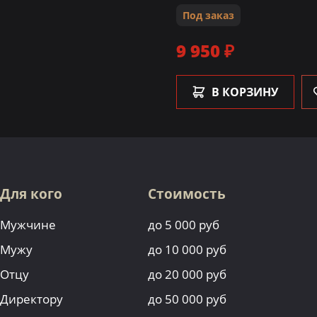
Под заказ
9 950 ₽
В КОРЗИНУ
Для кого
Стоимость
Мужчине
до 5 000 руб
Мужу
до 10 000 руб
Отцу
до 20 000 руб
Директору
до 50 000 руб