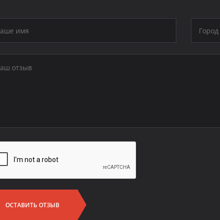
ОСТАВИТЬ ОТЗЫВ