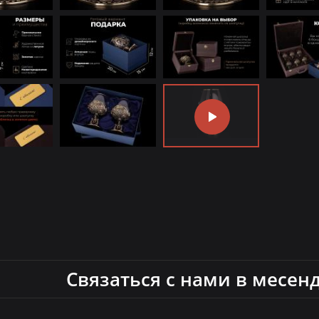
Связаться с нами в месен