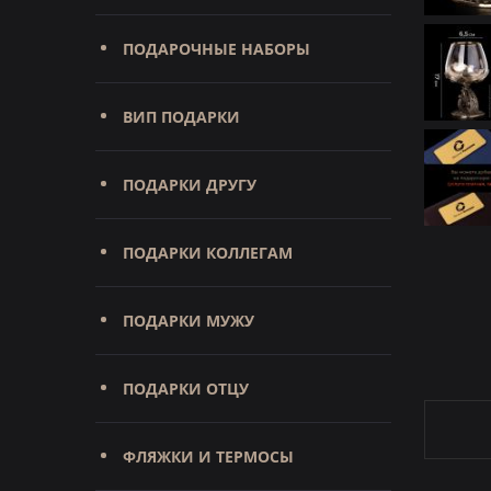
ПОДАРОЧНЫЕ НАБОРЫ
ВИП ПОДАРКИ
ПОДАРКИ ДРУГУ
ПОДАРКИ КОЛЛЕГАМ
ПОДАРКИ МУЖУ
ПОДАРКИ ОТЦУ
ФЛЯЖКИ И ТЕРМОСЫ