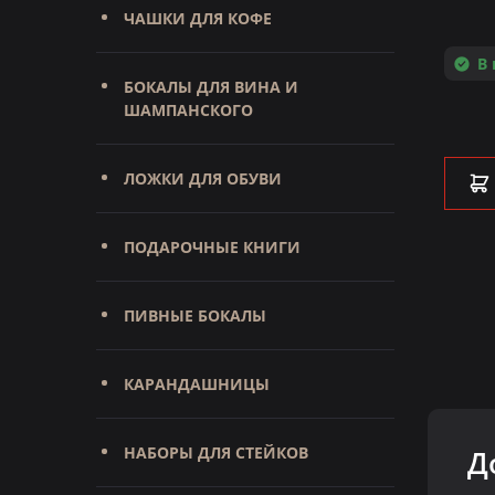
(Латунь, стекло)
ЧАШКИ ДЛЯ КОФЕ
Под заказ
В
БОКАЛЫ ДЛЯ ВИНА И
ШАМПАНСКОГО
9 950 ₽
ЛОЖКИ ДЛЯ ОБУВИ
В КОРЗИНУ
ПОДАРОЧНЫЕ КНИГИ
ПИВНЫЕ БОКАЛЫ
КАРАНДАШНИЦЫ
НАБОРЫ ДЛЯ СТЕЙКОВ
Д