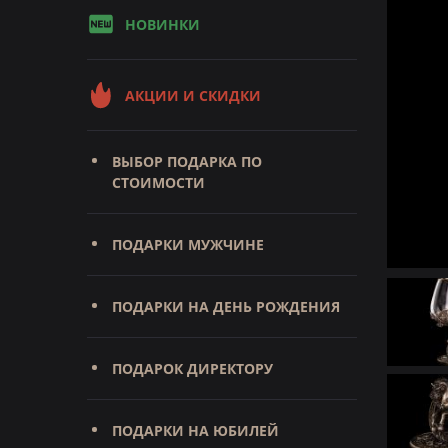
НОВИНКИ
АКЦИИ И СКИДКИ
ВЫБОР ПОДАРКА ПО
СТОИМОСТИ
ПОДАРКИ МУЖЧИНЕ
ПОДАРКИ НА ДЕНЬ РОЖДЕНИЯ
ПОДАРОК ДИРЕКТОРУ
ПОДАРКИ НА ЮБИЛЕЙ