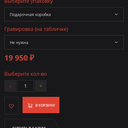
Выберите упаковку
Гравировка (на табличке)
19 950 ₽
Выберите кол-во
-
+
В КОРЗИНУ