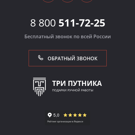
8 800
511-72-25
Бесплатный звонок по всей России
ОБРАТНЫЙ ЗВОНОК
ТРИ ПУТНИКА
ПОДАРКИ РУЧНОЙ РАБОТЫ