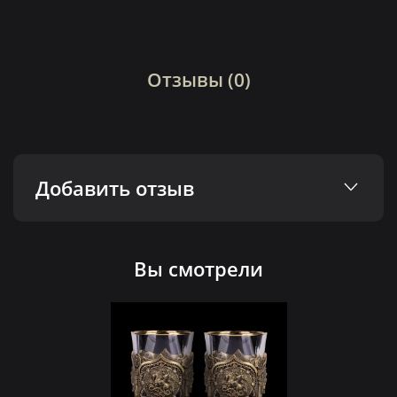
Отзывы (0)
Добавить отзыв
Вы смотрели