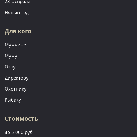
23 февраля
Новый год
Для кого
Мужчине
Мужу
Отцу
Директору
Охотнику
Рыбаку
Стоимость
до 5 000 руб