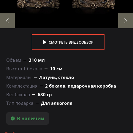
СМОТРЕТЬ ВИДЕООБЗОР
Объем
310 мл
Высота 1 бокала
10 см
Материалы
Латунь, стекло
Комплектация
2 бокала, подарочная коробка
Вес бокала
680 гр
Тип подарка
Для алкоголя
В наличии