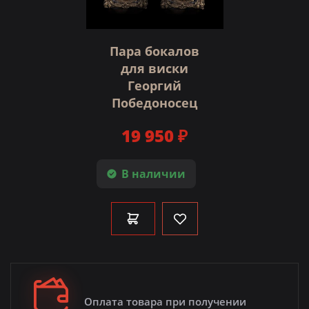
Пара бокалов
для виски
Георгий
Победоносец
19 950 ₽
В наличии
Оплата товара при получении