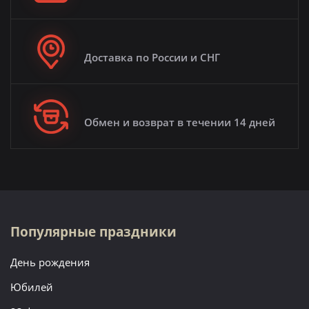
Доставка по России и СНГ
Обмен и возврат в течении 14 дней
Популярные праздники
День рождения
Юбилей