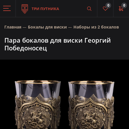
0
0
ТРИ ПУТНИКА
Главная
Бокалы для виски
Наборы из 2 бокалов
Пара бокалов для виски Георгий
Победоносец