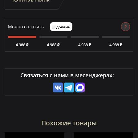
КУПИТЬ В 1 КЛИК
Можно оплатить
?
4 988 ₽
4 988 ₽
4 988 ₽
4 988 ₽
Связаться с нами в месенджерах:
Похожие товары