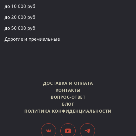
до 10 000 руб
до 20 000 руб
до 50 000 руб
Дорогие и премиальные
ДОСТАВКА И ОПЛАТА
КОНТАКТЫ
ВОПРОС-ОТВЕТ
БЛОГ
ПОЛИТИКА КОНФИДЕНЦИАЛЬНОСТИ