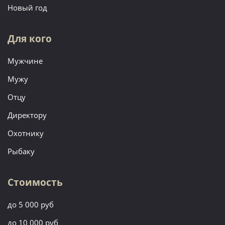
Новый год
Для кого
Мужчине
Мужу
Отцу
Директору
Охотнику
Рыбаку
Стоимость
до 5 000 руб
до 10 000 руб