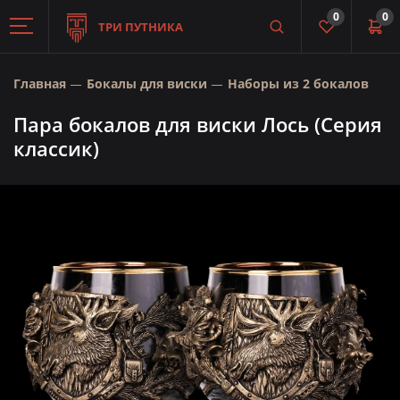
0
0
ТРИ ПУТНИКА
Главная
Бокалы для виски
Наборы из 2 бокалов
Пара бокалов для виски Лось (Серия
классик)