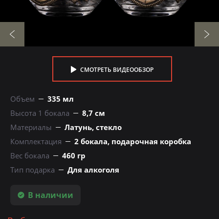
СМОТРЕТЬ ВИДЕООБЗОР
Объем
335 мл
Высота 1 бокала
8,7 см
Материалы
Латунь, стекло
Комплектация
2 бокала, подарочная коробка
Вес бокала
460 гр
Тип подарка
Для алкоголя
В наличии