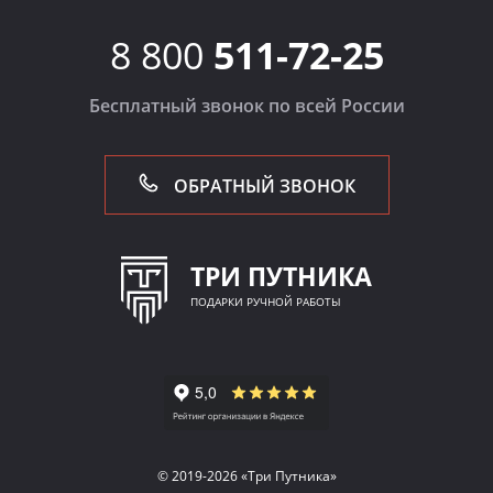
8 800
511-72-25
Бесплатный звонок по всей России
ОБРАТНЫЙ ЗВОНОК
ТРИ ПУТНИКА
ПОДАРКИ РУЧНОЙ РАБОТЫ
© 2019-2026 «Три Путника»