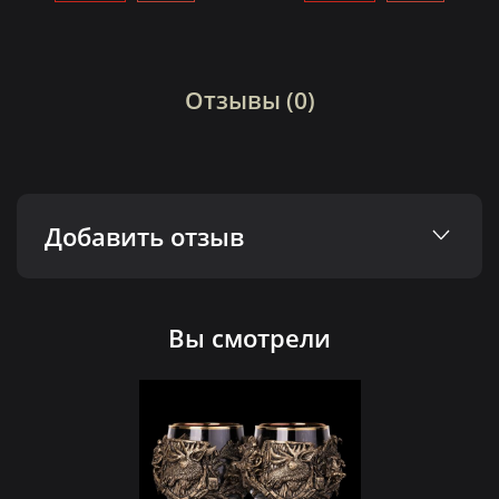
Отзывы (0)
Добавить отзыв
Вы смотрели