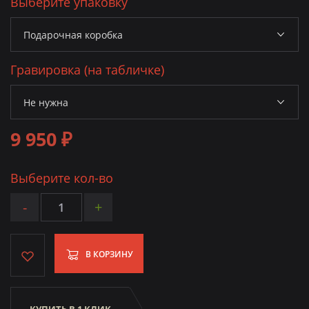
Выберите упаковку
Гравировка (на табличке)
9 950 ₽
Выберите кол-во
-
+
В КОРЗИНУ