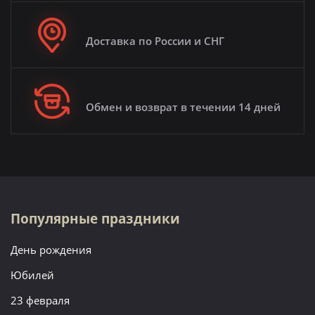
Доставка по России и СНГ
Обмен и возврат в течении 14 дней
Популярные праздники
День рождения
Юбилей
23 февраля