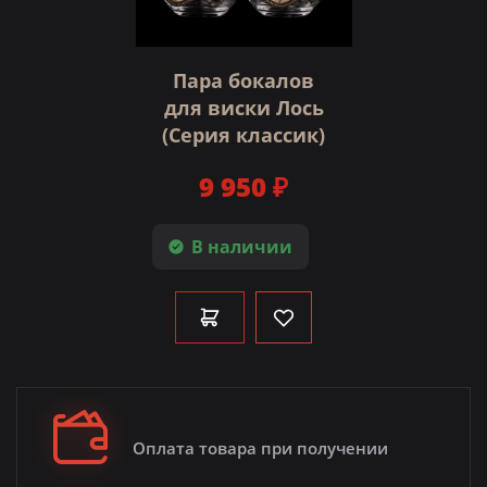
Пара бокалов
для виски Лось
(Серия классик)
9 950 ₽
В наличии
Оплата товара при получении