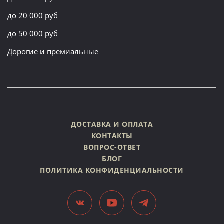
до 20 000 руб
до 50 000 руб
Дорогие и премиальные
ДОСТАВКА И ОПЛАТА
КОНТАКТЫ
ВОПРОС-ОТВЕТ
БЛОГ
ПОЛИТИКА КОНФИДЕНЦИАЛЬНОСТИ