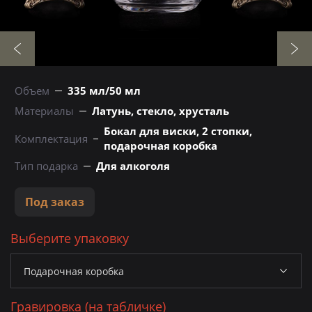
Объем
335 мл/50 мл
Материалы
Латунь, стекло, хрусталь
Бокал для виски, 2 стопки,
Комплектация
подарочная коробка
Тип подарка
Для алкоголя
Под заказ
Выберите упаковку
Гравировка (на табличке)