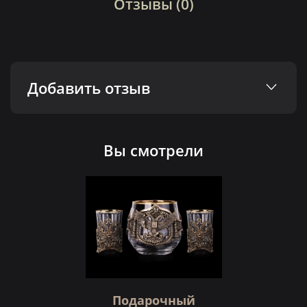
Отзывы (0)
Добавить отзыв
Вы смотрели
Подарочный