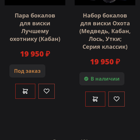
Пара бокалов
Набор бокалов
для виски
для виски Охота
Лучшему
(Медведь, Кабан,
охотнику (Кабан)
Лось, Утки;
Серия классик)
19 950 ₽
19 950 ₽
Под заказ
В наличии