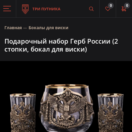
0
0
ТРИ ПУТНИКА
Главная
Бокалы для виски
Подарочный набор Герб России (2
стопки, бокал для виски)