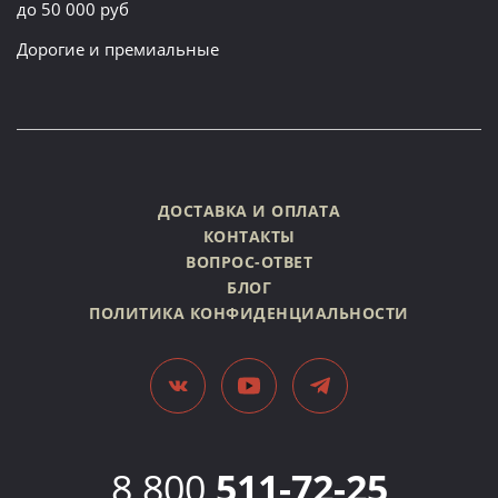
до 50 000 руб
Дорогие и премиальные
ДОСТАВКА И ОПЛАТА
КОНТАКТЫ
ВОПРОС-ОТВЕТ
БЛОГ
ПОЛИТИКА КОНФИДЕНЦИАЛЬНОСТИ
8 800
511-72-25