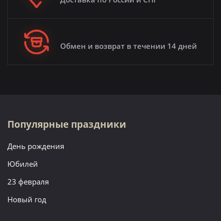
Обмен и возврат в течении 14 дней
Популярные праздники
День рождения
Юбилей
23 февраля
Новый год