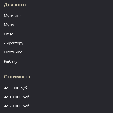
Для кого
Мужчине
Мужу
Отцу
Директору
Охотнику
Рыбаку
Стоимость
до 5 000 руб
до 10 000 руб
до 20 000 руб