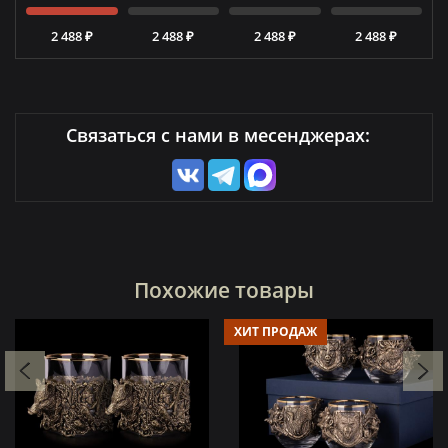
2 488 ₽
2 488 ₽
2 488 ₽
2 488 ₽
Связаться с нами в месенджерах:
Похожие товары
ХИТ ПРОДАЖ