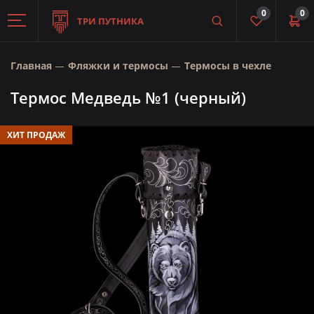
0
0
ТРИ ПУТНИКА
Главная
Фляжки и термосы
Термосы в чехле
Термос Медведь №1 (черный)
ХИТ ПРОДАЖ