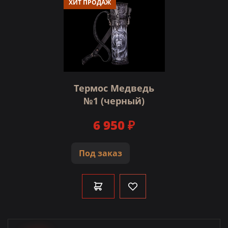
ХИТ ПРОДАЖ
Термос Медведь
№1 (черный)
6 950 ₽
Под заказ