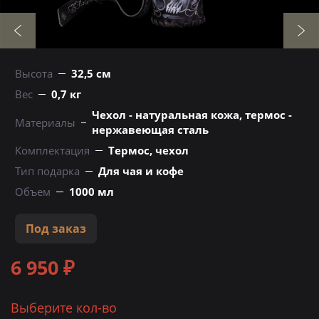
Высота
32,5 см
Вес
0,7 кг
Чехол - натуральная кожа, термос -
Материалы
нержавеющая сталь
Комплектация
Термос, чехол
Тип подарка
Для чая и кофе
Объем
1000 мл
Под заказ
6 950 ₽
Выберите кол-во