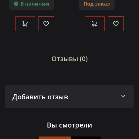
В наличии
Под заказ
Отзывы (0)
Добавить отзыв
Вы смотрели