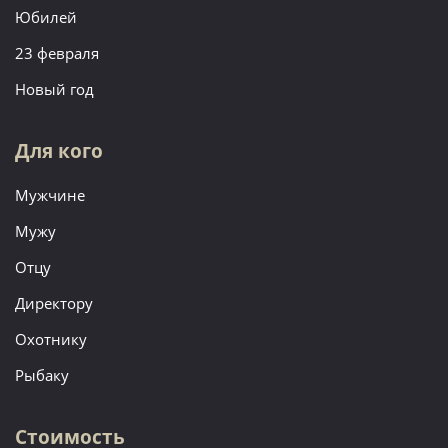
Юбилей
23 февраля
Новый год
Для кого
Мужчине
Мужу
Отцу
Директору
Охотнику
Рыбаку
Стоимость