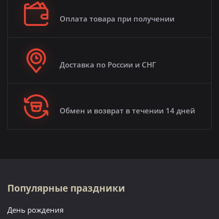
Оплата товара при получении
Доставка по России и СНГ
Обмен и возврат в течении 14 дней
Популярные праздники
День рождения