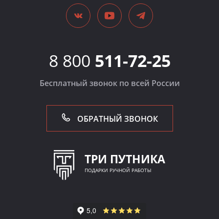
8 800
511-72-25
Бесплатный звонок по всей России
ОБРАТНЫЙ ЗВОНОК
ТРИ ПУТНИКА
ПОДАРКИ РУЧНОЙ РАБОТЫ