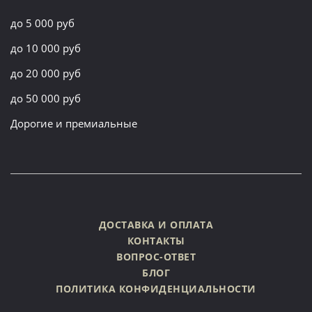
до 5 000 руб
до 10 000 руб
до 20 000 руб
до 50 000 руб
Дорогие и премиальные
ДОСТАВКА И ОПЛАТА
КОНТАКТЫ
ВОПРОС-ОТВЕТ
БЛОГ
ПОЛИТИКА КОНФИДЕНЦИАЛЬНОСТИ