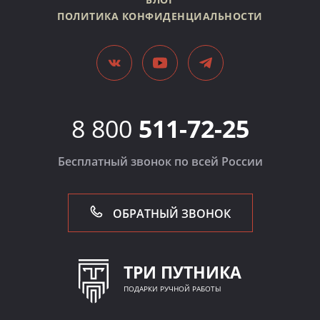
ПОЛИТИКА КОНФИДЕНЦИАЛЬНОСТИ
8 800
511-72-25
Бесплатный звонок по всей России
ОБРАТНЫЙ ЗВОНОК
ТРИ ПУТНИКА
ПОДАРКИ РУЧНОЙ РАБОТЫ