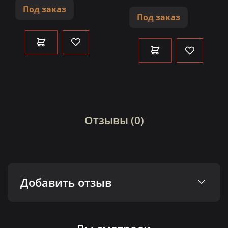
Под заказ
Под заказ
Отзывы (0)
Добавить отзыв