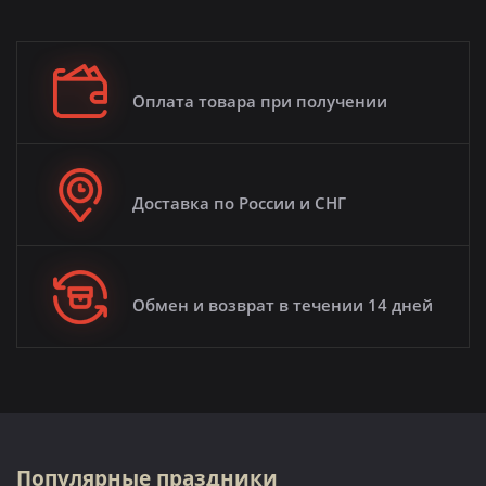
Оплата товара при получении
Доставка по России и СНГ
Обмен и возврат в течении 14 дней
Популярные праздники