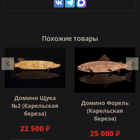
Похожие товары
Домино Щука
Домино Форель
№2 (Карельская
(Карельская
береза)
береза)
22 500 ₽
25 000 ₽