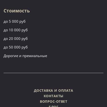
Стоимость
до 5 000 руб
до 10 000 руб
до 20 000 руб
до 50 000 руб
Дорогие и премиальные
ДОСТАВКА И ОПЛАТА
КОНТАКТЫ
ВОПРОС-ОТВЕТ
БЛОГ