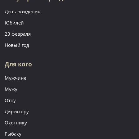
День рождения
Юбилей
23 февраля
Новый год
Для кого
Мужчине
Мужу
Отцу
Директору
Охотнику
Рыбаку