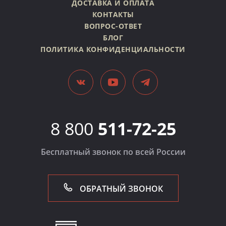
ДОСТАВКА И ОПЛАТА
КОНТАКТЫ
ВОПРОС-ОТВЕТ
БЛОГ
ПОЛИТИКА КОНФИДЕНЦИАЛЬНОСТИ
8 800
511-72-25
Бесплатный звонок по всей России
ОБРАТНЫЙ ЗВОНОК