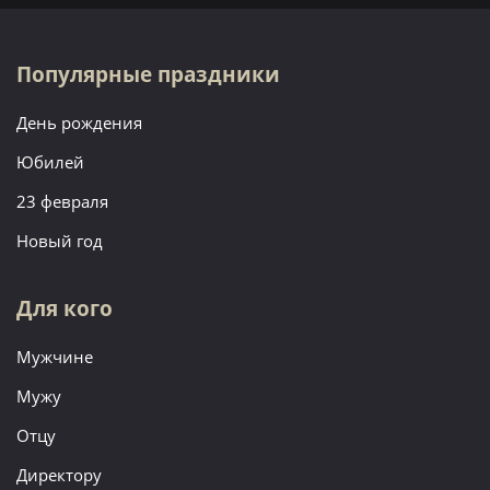
Популярные праздники
День рождения
Юбилей
23 февраля
Новый год
Для кого
Мужчине
Мужу
Отцу
Директору