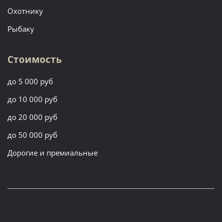
Охотнику
Рыбаку
Стоимость
до 5 000 руб
до 10 000 руб
до 20 000 руб
до 50 000 руб
Дорогие и премиальные