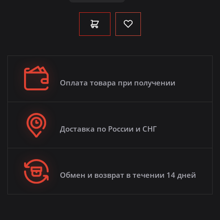
Оплата товара при получении
Доставка по России и СНГ
Обмен и возврат в течении 14 дней