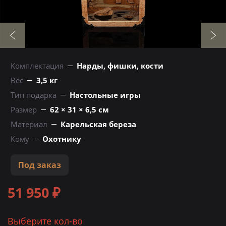
Комплектация
Нарды, фишки, кости
Вес
3,5 кг
Тип подарка
Настольные игры
Размер
62 × 31 × 6,5 см
Материал
Карельская береза
Кому
Охотнику
Под заказ
51 950 ₽
Выберите кол-во