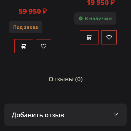
19 950 ₽
59 950 ₽
В наличии
Под заказ
Отзывы (0)
Добавить отзыв