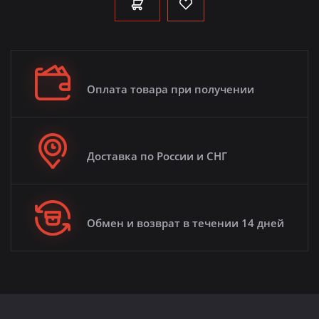
Оплата товара при получении
Доставка по России и СНГ
Обмен и возврат в течении 14 дней