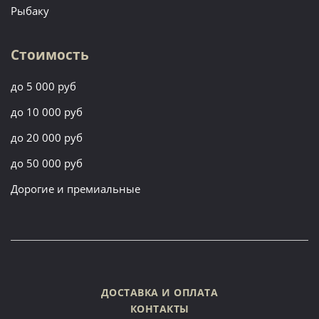
Рыбаку
Стоимость
до 5 000 руб
до 10 000 руб
до 20 000 руб
до 50 000 руб
Дорогие и премиальные
ДОСТАВКА И ОПЛАТА
КОНТАКТЫ