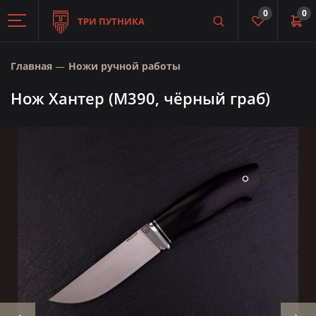
0
0
ТРИ ПУТНИКА
Главная
Ножи ручной работы
Нож Хантер (М390, чёрный граб)