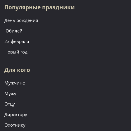
Популярные праздники
День рождения
Юбилей
23 февраля
Новый год
Для кого
Мужчине
Мужу
Отцу
Директору
Охотнику