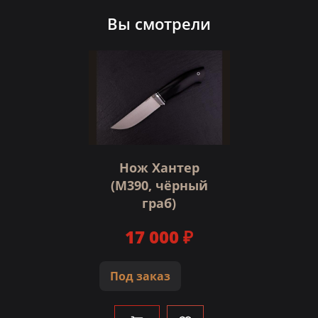
Вы смотрели
Нож Хантер
(М390, чёрный
граб)
17 000 ₽
Под заказ