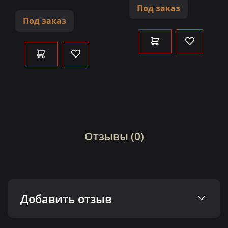
Под заказ
Под заказ
Отзывы (0)
Добавить отзыв