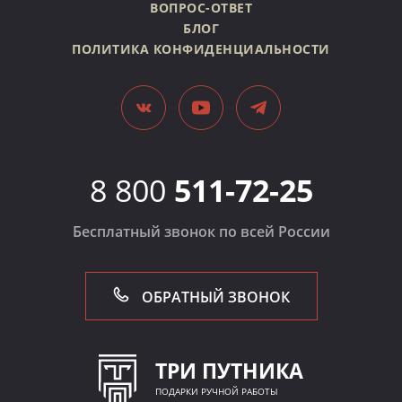
ВОПРОС-ОТВЕТ
БЛОГ
ПОЛИТИКА КОНФИДЕНЦИАЛЬНОСТИ
8 800
511-72-25
Бесплатный звонок по всей России
ОБРАТНЫЙ ЗВОНОК
ТРИ ПУТНИКА
ПОДАРКИ РУЧНОЙ РАБОТЫ