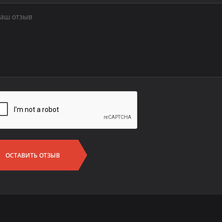
ОСТАВИТЬ ОТЗЫВ