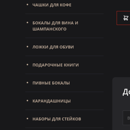
18 900 ₽
ЧАШКИ ДЛЯ КОФЕ
В КОРЗИНУ
БОКАЛЫ ДЛЯ ВИНА И
ШАМПАНСКОГО
ЛОЖКИ ДЛЯ ОБУВИ
ПОДАРОЧНЫЕ КНИГИ
ПИВНЫЕ БОКАЛЫ
Д
КАРАНДАШНИЦЫ
НАБОРЫ ДЛЯ СТЕЙКОВ