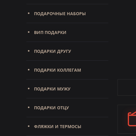
ПОДАРОЧНЫЕ НАБОРЫ
ВИП ПОДАРКИ
ПОДАРКИ ДРУГУ
ПОДАРКИ КОЛЛЕГАМ
ПОДАРКИ МУЖУ
ПОДАРКИ ОТЦУ
ФЛЯЖКИ И ТЕРМОСЫ