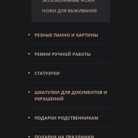
ЭКСКЛЮЗИВНЫЕ НОЖИ
НОЖИ ДЛЯ ВЫЖИВАНИЯ
РЕЗНЫЕ ПАННО И КАРТИНЫ
РЕМНИ РУЧНОЙ РАБОТЫ
СТАТУЭТКИ
ШКАТУЛКИ ДЛЯ ДОКУМЕНТОВ И
УКРАШЕНИЙ
ПОДАРКИ РОДСТВЕННИКАМ
ПОДАРКИ НА ПРАЗДНИКИ