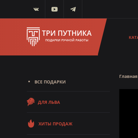
ТРИ ПУТНИКА
КАТ
ПОДАРКИ РУЧНОЙ РАБОТЫ
Главная
ВСЕ ПОДАРКИ
ДЛЯ ЛЬВА
ХИТЫ ПРОДАЖ