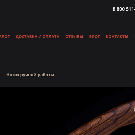
8 800 511
АЛОГ
ДОСТАВКА И ОПЛАТА
ОТЗЫВЫ
БЛОГ
КОНТАКТЫ
Ножи ручной работы