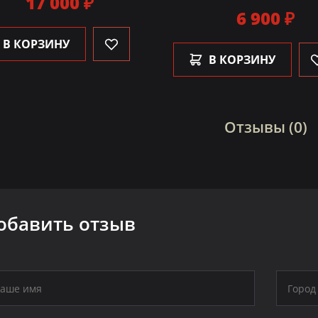
17 000 ₽
6 900 ₽
В КОРЗИНУ
В КОРЗИНУ
Отзывы (0)
обавить отзыв