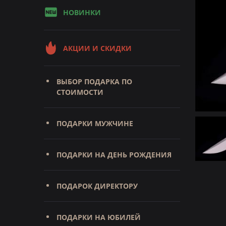
НОВИНКИ
АКЦИИ И СКИДКИ
ВЫБОР ПОДАРКА ПО
СТОИМОСТИ
ПОДАРКИ МУЖЧИНЕ
ПОДАРКИ НА ДЕНЬ РОЖДЕНИЯ
ПОДАРОК ДИРЕКТОРУ
ПОДАРКИ НА ЮБИЛЕЙ