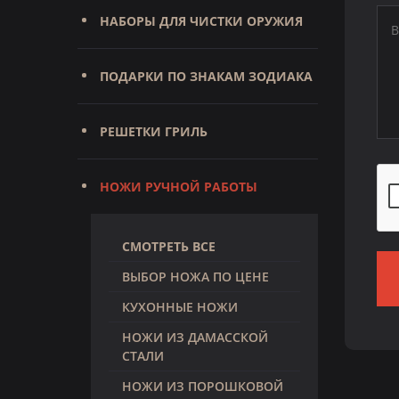
НАБОРЫ ДЛЯ ЧИСТКИ ОРУЖИЯ
ПОДАРКИ ПО ЗНАКАМ ЗОДИАКА
РЕШЕТКИ ГРИЛЬ
НОЖИ РУЧНОЙ РАБОТЫ
СМОТРЕТЬ ВСЕ
ВЫБОР НОЖА ПО ЦЕНЕ
КУХОННЫЕ НОЖИ
НОЖИ ИЗ ДАМАССКОЙ
СТАЛИ
НОЖИ ИЗ ПОРОШКОВОЙ