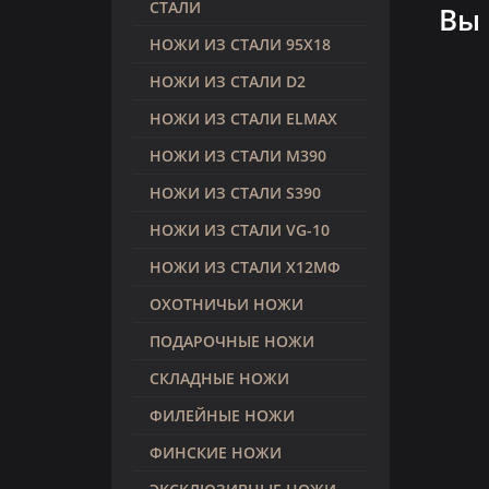
СТАЛИ
Вы
НОЖИ ИЗ СТАЛИ 95Х18
НОЖИ ИЗ СТАЛИ D2
НОЖИ ИЗ СТАЛИ ELMAX
НОЖИ ИЗ СТАЛИ M390
НОЖИ ИЗ СТАЛИ S390
НОЖИ ИЗ СТАЛИ VG-10
НОЖИ ИЗ СТАЛИ Х12МФ
ОХОТНИЧЬИ НОЖИ
ПОДАРОЧНЫЕ НОЖИ
СКЛАДНЫЕ НОЖИ
ФИЛЕЙНЫЕ НОЖИ
ФИНСКИЕ НОЖИ