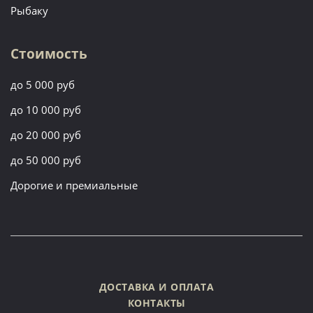
Рыбаку
Стоимость
до 5 000 руб
до 10 000 руб
до 20 000 руб
до 50 000 руб
Дорогие и премиальные
ДОСТАВКА И ОПЛАТА
КОНТАКТЫ