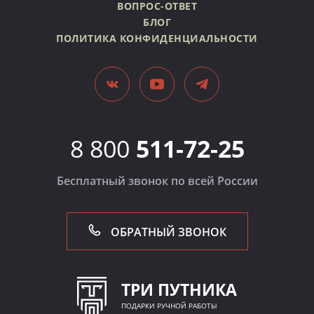
ВОПРОС-ОТВЕТ
БЛОГ
ПОЛИТИКА КОНФИДЕНЦИАЛЬНОСТИ
8 800
511-72-25
Бесплатный звонок по всей России
ОБРАТНЫЙ ЗВОНОК
ТРИ ПУТНИКА
ПОДАРКИ РУЧНОЙ РАБОТЫ