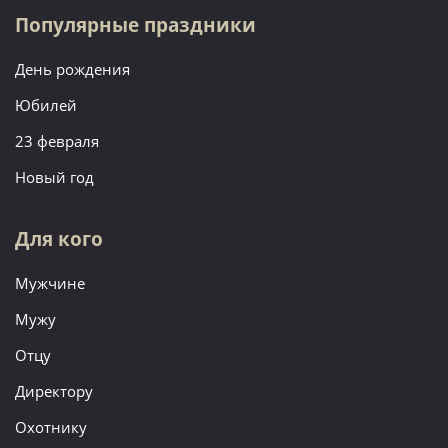
Популярные праздники
День рождения
Юбилей
23 февраля
Новый год
Для кого
Мужчине
Мужу
Отцу
Директору
Охотнику