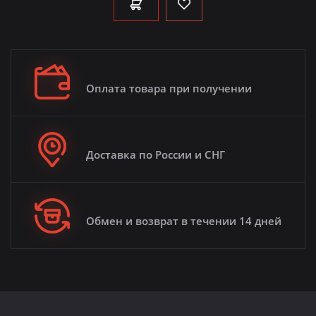
Оплата товара при получении
Доставка по России и СНГ
Обмен и возврат в течении 14 дней