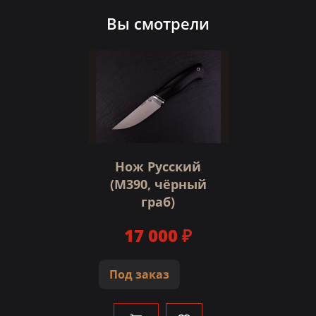
Вы смотрели
Нож Русский
(М390, чёрный
граб)
17 000 ₽
Под заказ