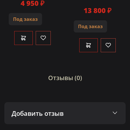
4 950 ₽
13 800 ₽
Под заказ
Под заказ
Отзывы (0)
Добавить отзыв