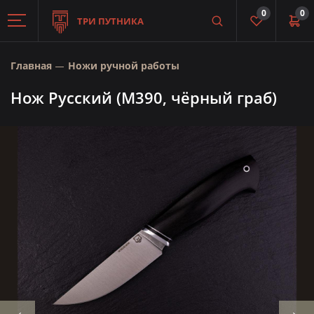
0
0
ТРИ ПУТНИКА
Главная
Ножи ручной работы
Нож Русский (М390, чёрный граб)