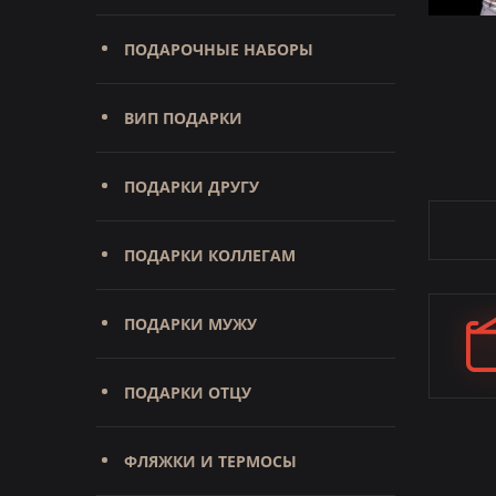
ПОДАРОЧНЫЕ НАБОРЫ
ВИП ПОДАРКИ
ПОДАРКИ ДРУГУ
ПОДАРКИ КОЛЛЕГАМ
ПОДАРКИ МУЖУ
ПОДАРКИ ОТЦУ
ФЛЯЖКИ И ТЕРМОСЫ