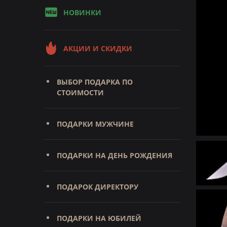
НОВИНКИ
АКЦИИ И СКИДКИ
ВЫБОР ПОДАРКА ПО
СТОИМОСТИ
ПОДАРКИ МУЖЧИНЕ
ПОДАРКИ НА ДЕНЬ РОЖДЕНИЯ
ПОДАРОК ДИРЕКТОРУ
ПОДАРКИ НА ЮБИЛЕЙ