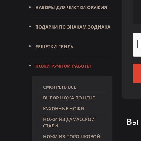
НАБОРЫ ДЛЯ ЧИСТКИ ОРУЖИЯ
ПОДАРКИ ПО ЗНАКАМ ЗОДИАКА
РЕШЕТКИ ГРИЛЬ
НОЖИ РУЧНОЙ РАБОТЫ
СМОТРЕТЬ ВСЕ
ВЫБОР НОЖА ПО ЦЕНЕ
КУХОННЫЕ НОЖИ
Вы
НОЖИ ИЗ ДАМАССКОЙ
СТАЛИ
НОЖИ ИЗ ПОРОШКОВОЙ