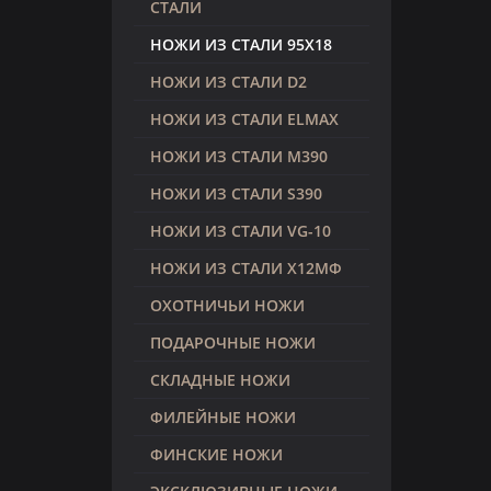
СТАЛИ
НОЖИ ИЗ СТАЛИ 95Х18
НОЖИ ИЗ СТАЛИ D2
НОЖИ ИЗ СТАЛИ ELMAX
НОЖИ ИЗ СТАЛИ M390
НОЖИ ИЗ СТАЛИ S390
НОЖИ ИЗ СТАЛИ VG-10
НОЖИ ИЗ СТАЛИ Х12МФ
ОХОТНИЧЬИ НОЖИ
ПОДАРОЧНЫЕ НОЖИ
СКЛАДНЫЕ НОЖИ
ФИЛЕЙНЫЕ НОЖИ
ФИНСКИЕ НОЖИ