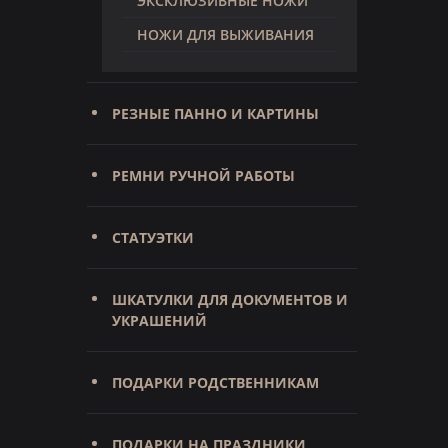
ЭКСКЛЮЗИВНЫЕ НОЖИ
НОЖИ ДЛЯ ВЫЖИВАНИЯ
РЕЗНЫЕ ПАННО И КАРТИНЫ
РЕМНИ РУЧНОЙ РАБОТЫ
СТАТУЭТКИ
ШКАТУЛКИ ДЛЯ ДОКУМЕНТОВ И
УКРАШЕНИЙ
ПОДАРКИ РОДСТВЕННИКАМ
ПОДАРКИ НА ПРАЗДНИКИ