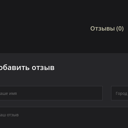
Отзывы (0)
обавить отзыв