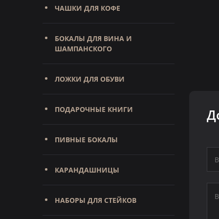
ЧАШКИ ДЛЯ КОФЕ
БОКАЛЫ ДЛЯ ВИНА И
ШАМПАНСКОГО
ЛОЖКИ ДЛЯ ОБУВИ
ПОДАРОЧНЫЕ КНИГИ
Д
ПИВНЫЕ БОКАЛЫ
КАРАНДАШНИЦЫ
НАБОРЫ ДЛЯ СТЕЙКОВ