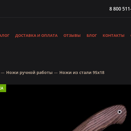
8 800 511
АЛОГ
ДОСТАВКА И ОПЛАТА
ОТЗЫВЫ
БЛОГ
КОНТАКТЫ
Ножи ручной работы
Ножи из стали 95х18
КА