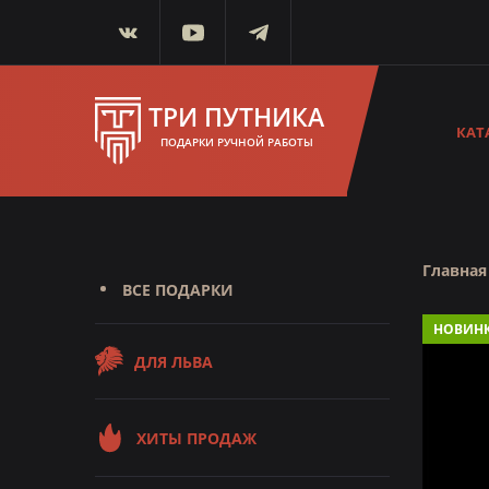
ТРИ ПУТНИКА
КАТ
ПОДАРКИ РУЧНОЙ РАБОТЫ
Главная
ВСЕ ПОДАРКИ
НОВИН
ДЛЯ ЛЬВА
ХИТЫ ПРОДАЖ