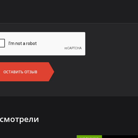
ОСТАВИТЬ ОТЗЫВ
 смотрели