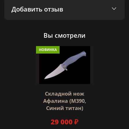
Добавить отзыв
Вы смотрели
НОВИНКА
Складной нож
Афалина (М390,
Синий титан)
29 000 ₽