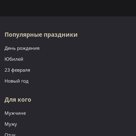
Популярные праздники
День рождения
Юбилей
23 февраля
Новый год
Для кого
Мужчине
Мужу
Отцу