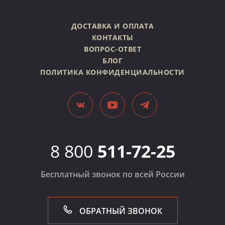
ДОСТАВКА И ОПЛАТА
КОНТАКТЫ
ВОПРОС-ОТВЕТ
БЛОГ
ПОЛИТИКА КОНФИДЕНЦИАЛЬНОСТИ
8 800
511-72-25
Бесплатный звонок по всей России
ОБРАТНЫЙ ЗВОНОК