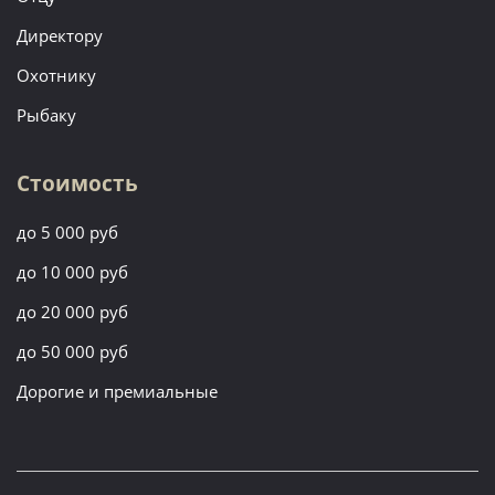
Директору
Охотнику
Рыбаку
Стоимость
до 5 000 руб
до 10 000 руб
до 20 000 руб
до 50 000 руб
Дорогие и премиальные