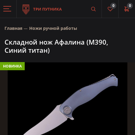
0
0
ТРИ ПУТНИКА
Главная
Ножи ручной работы
Складной нож Афалина (М390,
Синий титан)
НОВИНКА