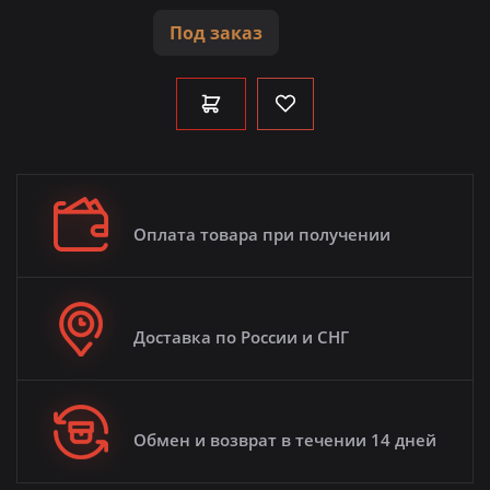
Под заказ
Оплата товара при получении
Доставка по России и СНГ
Обмен и возврат в течении 14 дней