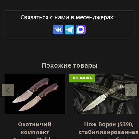
Связаться с нами в месенджерах:
Похожие товары
НОВИНКА
Нож Ворон (S390,
Охотничий
стабилизированная
комплект