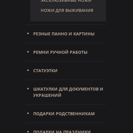
ЭКСКЛЮЗИВНЫЕ НОЖИ
НОЖИ ДЛЯ ВЫЖИВАНИЯ
РЕЗНЫЕ ПАННО И КАРТИНЫ
РЕМНИ РУЧНОЙ РАБОТЫ
СТАТУЭТКИ
ШКАТУЛКИ ДЛЯ ДОКУМЕНТОВ И
УКРАШЕНИЙ
ПОДАРКИ РОДСТВЕННИКАМ
ПОДАРКИ НА ПРАЗДНИКИ