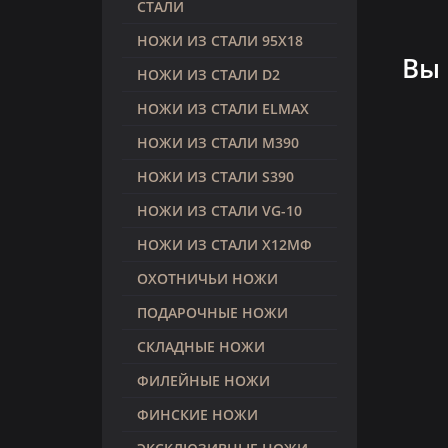
СТАЛИ
НОЖИ ИЗ СТАЛИ 95Х18
Вы
НОЖИ ИЗ СТАЛИ D2
НОЖИ ИЗ СТАЛИ ELMAX
НОЖИ ИЗ СТАЛИ M390
НОЖИ ИЗ СТАЛИ S390
НОЖИ ИЗ СТАЛИ VG-10
НОЖИ ИЗ СТАЛИ Х12МФ
ОХОТНИЧЬИ НОЖИ
ПОДАРОЧНЫЕ НОЖИ
СКЛАДНЫЕ НОЖИ
ФИЛЕЙНЫЕ НОЖИ
ФИНСКИЕ НОЖИ