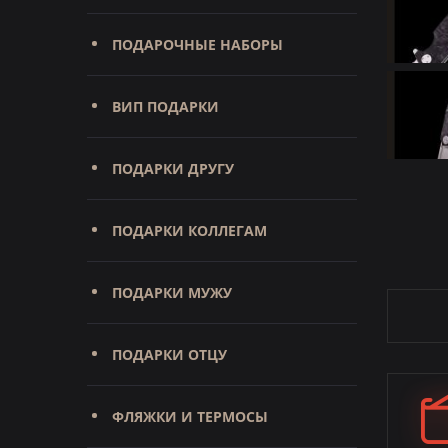
ПОДАРОЧНЫЕ НАБОРЫ
ВИП ПОДАРКИ
ПОДАРКИ ДРУГУ
ПОДАРКИ КОЛЛЕГАМ
ПОДАРКИ МУЖУ
ПОДАРКИ ОТЦУ
ФЛЯЖКИ И ТЕРМОСЫ