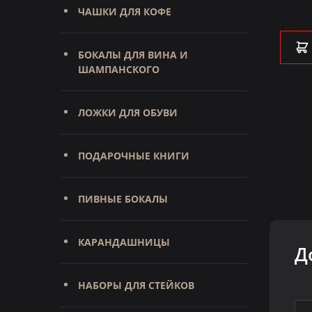
19 500 ₽
ЧАШКИ ДЛЯ КОФЕ
В КОРЗИНУ
БОКАЛЫ ДЛЯ ВИНА И
ШАМПАНСКОГО
ЛОЖКИ ДЛЯ ОБУВИ
ПОДАРОЧНЫЕ КНИГИ
ПИВНЫЕ БОКАЛЫ
КАРАНДАШНИЦЫ
Д
НАБОРЫ ДЛЯ СТЕЙКОВ