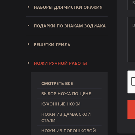
НАБОРЫ ДЛЯ ЧИСТКИ ОРУЖИЯ
ПОДАРКИ ПО ЗНАКАМ ЗОДИАКА
РЕШЕТКИ ГРИЛЬ
НОЖИ РУЧНОЙ РАБОТЫ
СМОТРЕТЬ ВСЕ
ВЫБОР НОЖА ПО ЦЕНЕ
КУХОННЫЕ НОЖИ
НОЖИ ИЗ ДАМАССКОЙ
СТАЛИ
НОЖИ ИЗ ПОРОШКОВОЙ