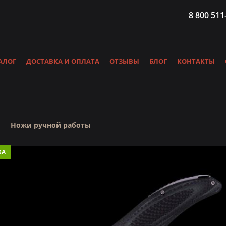
8 800 511
АЛОГ
ДОСТАВКА И ОПЛАТА
ОТЗЫВЫ
БЛОГ
КОНТАКТЫ
Ножи ручной работы
КА