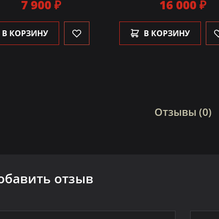
7 900 ₽
16 000 ₽
В КОРЗИНУ
В КОРЗИНУ
Отзывы (0)
обавить отзыв