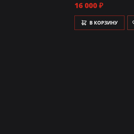
16 000 ₽
В КОРЗИНУ