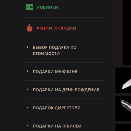
НОВИНКИ
АКЦИИ И СКИДКИ
ВЫБОР ПОДАРКА ПО
СТОИМОСТИ
ПОДАРКИ МУЖЧИНЕ
ПОДАРКИ НА ДЕНЬ РОЖДЕНИЯ
ПОДАРОК ДИРЕКТОРУ
ПОДАРКИ НА ЮБИЛЕЙ