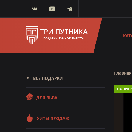
ТРИ ПУТНИКА
КАТ
ПОДАРКИ РУЧНОЙ РАБОТЫ
Главная
ВСЕ ПОДАРКИ
НОВИН
ДЛЯ ЛЬВА
ХИТЫ ПРОДАЖ