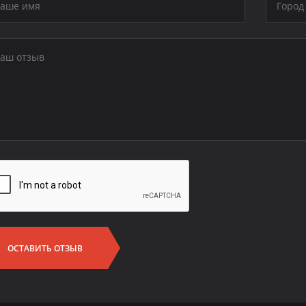
ОСТАВИТЬ ОТЗЫВ