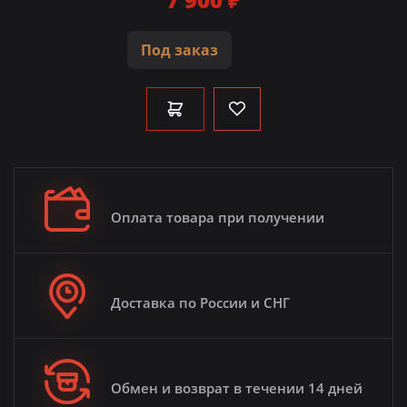
Под заказ
Оплата товара при получении
Доставка по России и СНГ
Обмен и возврат в течении 14 дней