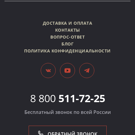
ДОСТАВКА И ОПЛАТА
КОНТАКТЫ
ВОПРОС-ОТВЕТ
БЛОГ
ПОЛИТИКА КОНФИДЕНЦИАЛЬНОСТИ
8 800
511-72-25
Бесплатный звонок по всей России
ОБРАТНЫЙ ЗВОНОК