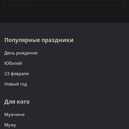
Популярные праздники
День рождения
Юбилей
23 февраля
Новый год
Для кого
Мужчине
Мужу