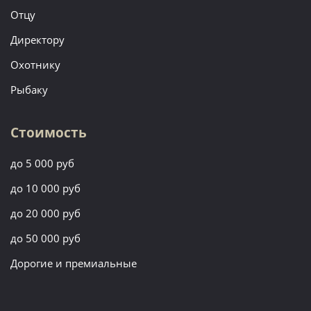
Отцу
Директору
Охотнику
Рыбаку
Стоимость
до 5 000 руб
до 10 000 руб
до 20 000 руб
до 50 000 руб
Дорогие и премиальные