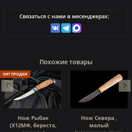
Связаться с нами в месенджерах:
Похожие товары
ХИТ ПРОДАЖ
Нож Рыбак
Нож Севера ,
(Х12МФ, береста,
малый