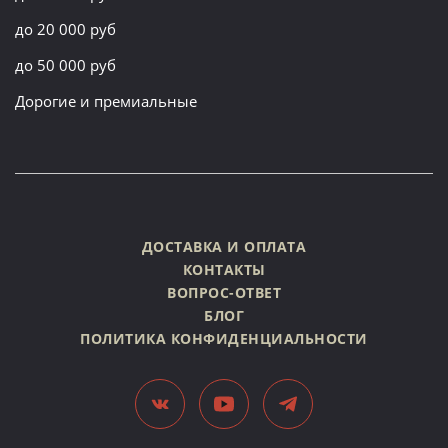
до 20 000 руб
до 50 000 руб
Дорогие и премиальные
ДОСТАВКА И ОПЛАТА
КОНТАКТЫ
ВОПРОС-ОТВЕТ
БЛОГ
ПОЛИТИКА КОНФИДЕНЦИАЛЬНОСТИ