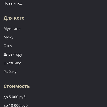
Новый год
Для кого
Мужчине
Мужу
Отцу
Директору
Охотнику
Рыбаку
Стоимость
до 5 000 руб
до 10 000 руб