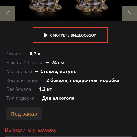
СМОТРЕТЬ ВИДЕООБЗОР
Объем
0,7 л
Высота 1 бокала
24 см
Материалы
Стекло, латунь
Комплектация
2 бокала, подарочная коробка
Вес бокала
1,2 кг
Тип подарка
Для алкоголя
Под заказ
Выберите упаковку