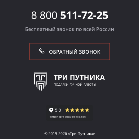
8 800
511-72-25
Бесплатный звонок по всей России
ОБРАТНЫЙ ЗВОНОК
ТРИ ПУТНИКА
ПОДАРКИ РУЧНОЙ РАБОТЫ
© 2019-2026 «Три Путника»