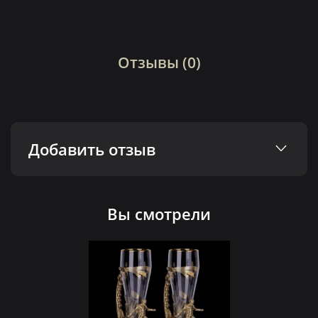
Отзывы (0)
Добавить отзыв
Вы смотрели