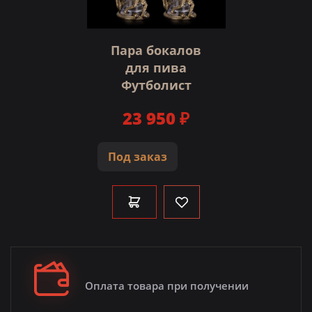
Пара бокалов
для пива
Футболист
23 950 ₽
Под заказ
Оплата товара при получении