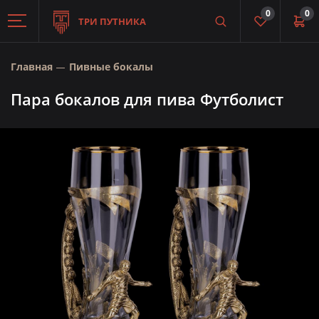
0
0
ТРИ ПУТНИКА
Главная
Пивные бокалы
Пара бокалов для пива Футболист