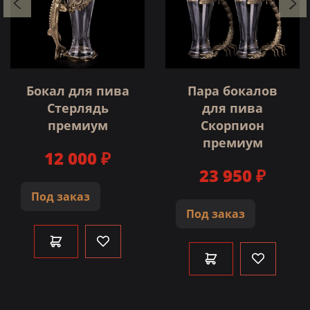
Бокал для пива
Пара бокалов
Стерлядь
для пива
премиум
Скорпион
премиум
12 000 ₽
23 950 ₽
Под заказ
Под заказ