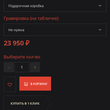
Гравировка (на табличке)
23 950 ₽
Выберите кол-во
-
+
В КОРЗИНУ
КУПИТЬ В 1 КЛИК