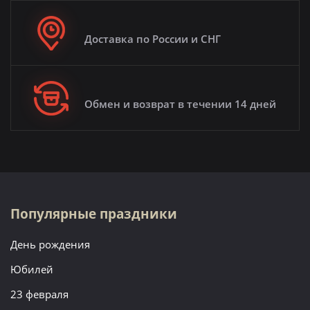
Доставка по России и СНГ
Обмен и возврат в течении 14 дней
Популярные праздники
День рождения
Юбилей
23 февраля