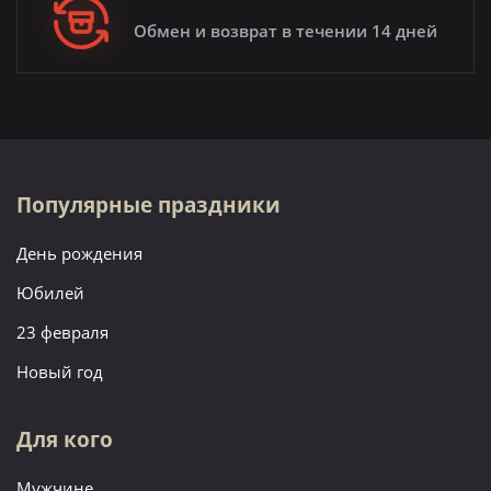
Обмен и возврат в течении 14 дней
Популярные праздники
День рождения
Юбилей
23 февраля
Новый год
Для кого
Мужчине