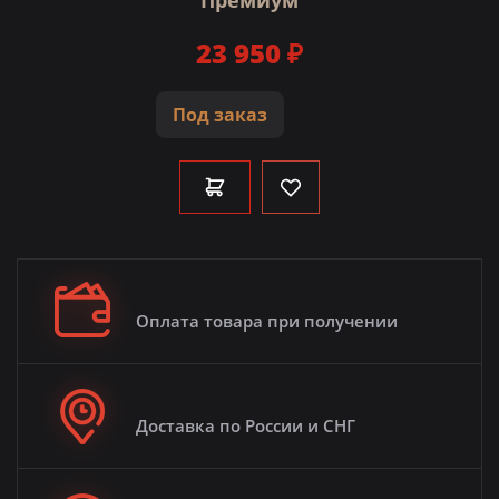
Премиум
23 950 ₽
Под заказ
Оплата товара при получении
Доставка по России и СНГ