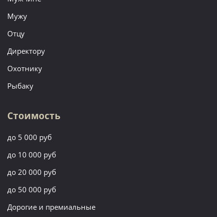
Мужу
Отцу
Директору
Охотнику
Рыбаку
Стоимость
до 5 000 руб
до 10 000 руб
до 20 000 руб
до 50 000 руб
Дорогие и премиальные