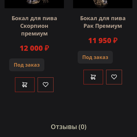
Бокал для пива
Бокал для пива
Скорпион
Рак Премиум
премиум
11 950 ₽
12 000 ₽
Под заказ
Под заказ
Отзывы (0)