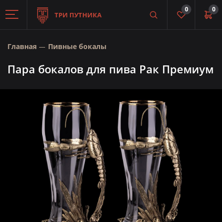
0
0
ТРИ ПУТНИКА
Главная
Пивные бокалы
Пара бокалов для пива Рак Премиум