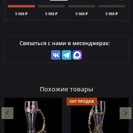
5 988 ₽
5 988 ₽
5 988 ₽
5 988 ₽
Связаться с нами в месенджерах:
Похожие товары
ХИТ ПРОДАЖ