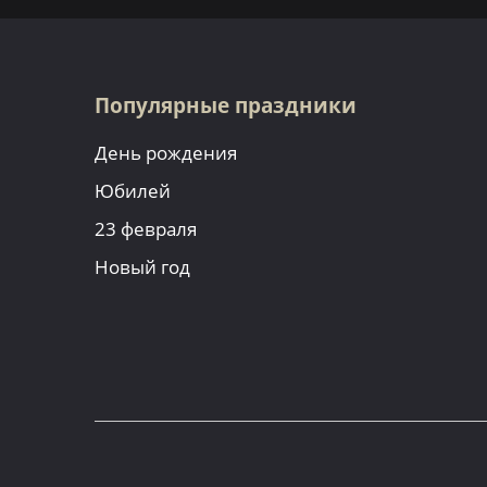
Популярные праздники
День рождения
Юбилей
23 февраля
Новый год