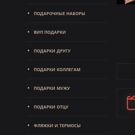
ПОДАРОЧНЫЕ НАБОРЫ
ВИП ПОДАРКИ
ПОДАРКИ ДРУГУ
ПОДАРКИ КОЛЛЕГАМ
ПОДАРКИ МУЖУ
ПОДАРКИ ОТЦУ
ФЛЯЖКИ И ТЕРМОСЫ