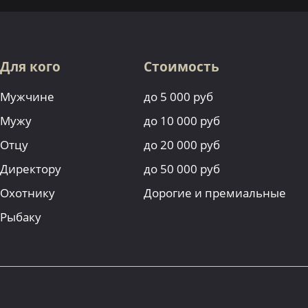
Для кого
Стоимость
Мужчине
до 5 000 руб
Мужу
до 10 000 руб
Отцу
до 20 000 руб
Директору
до 50 000 руб
Охотнику
Дорогие и премиальные
Рыбаку