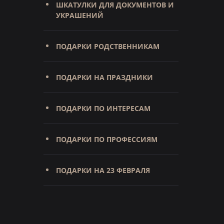
ШКАТУЛКИ ДЛЯ ДОКУМЕНТОВ И
УКРАШЕНИЙ
ПОДАРКИ РОДСТВЕННИКАМ
ПОДАРКИ НА ПРАЗДНИКИ
ПОДАРКИ ПО ИНТЕРЕСАМ
ПОДАРКИ ПО ПРОФЕССИЯМ
ПОДАРКИ НА 23 ФЕВРАЛЯ