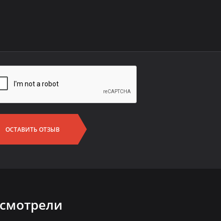
ОСТАВИТЬ ОТЗЫВ
 смотрели