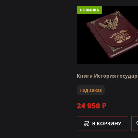
НОВИНКА
Книга История государ
Под заказ
24 950 ₽
В КОРЗИНУ