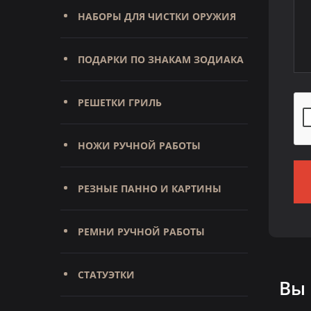
НАБОРЫ ДЛЯ ЧИСТКИ ОРУЖИЯ
ПОДАРКИ ПО ЗНАКАМ ЗОДИАКА
РЕШЕТКИ ГРИЛЬ
НОЖИ РУЧНОЙ РАБОТЫ
РЕЗНЫЕ ПАННО И КАРТИНЫ
РЕМНИ РУЧНОЙ РАБОТЫ
СТАТУЭТКИ
Вы