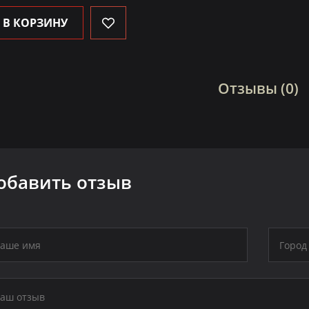
В КОРЗИНУ
Отзывы (0)
обавить отзыв