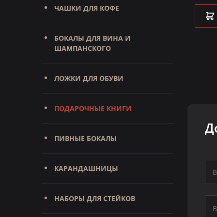
ЧАШКИ ДЛЯ КОФЕ
В КОРЗИНУ
БОКАЛЫ ДЛЯ ВИНА И
ШАМПАНСКОГО
ЛОЖКИ ДЛЯ ОБУВИ
ПОДАРОЧНЫЕ КНИГИ
Д
ПИВНЫЕ БОКАЛЫ
КАРАНДАШНИЦЫ
НАБОРЫ ДЛЯ СТЕЙКОВ