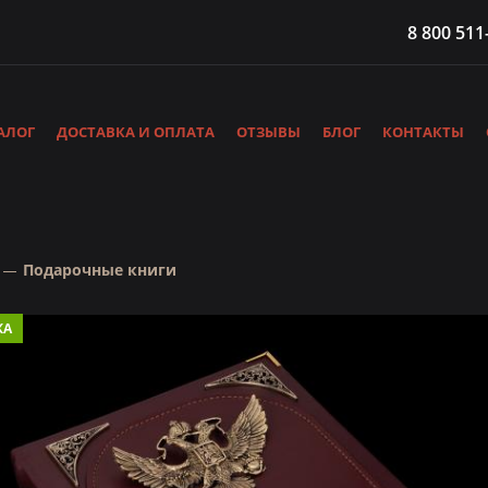
8 800 511
АЛОГ
ДОСТАВКА И ОПЛАТА
ОТЗЫВЫ
БЛОГ
КОНТАКТЫ
Подарочные книги
КА