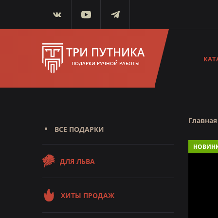
ТРИ ПУТНИКА
КАТ
ПОДАРКИ РУЧНОЙ РАБОТЫ
Главная
ВСЕ ПОДАРКИ
НОВИН
ДЛЯ ЛЬВА
ХИТЫ ПРОДАЖ