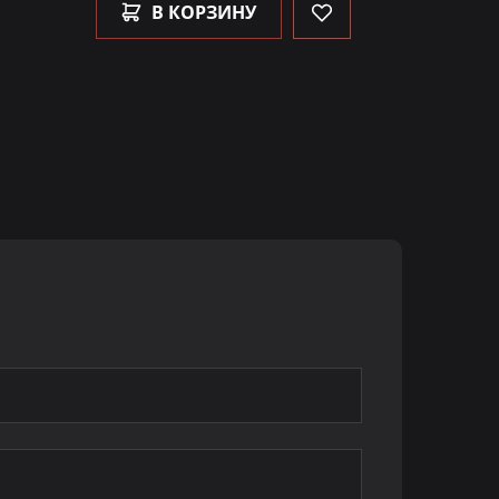
В КОРЗИНУ