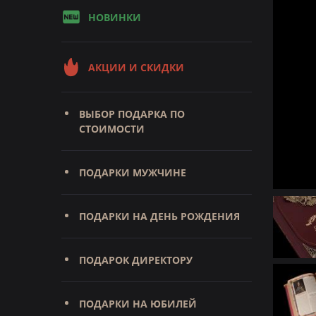
НОВИНКИ
АКЦИИ И СКИДКИ
ВЫБОР ПОДАРКА ПО
СТОИМОСТИ
ПОДАРКИ МУЖЧИНЕ
ПОДАРКИ НА ДЕНЬ РОЖДЕНИЯ
ПОДАРОК ДИРЕКТОРУ
ПОДАРКИ НА ЮБИЛЕЙ