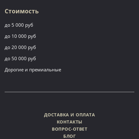
Стоимость
до 5 000 руб
до 10 000 руб
до 20 000 руб
до 50 000 руб
Дорогие и премиальные
ДОСТАВКА И ОПЛАТА
КОНТАКТЫ
ВОПРОС-ОТВЕТ
БЛОГ