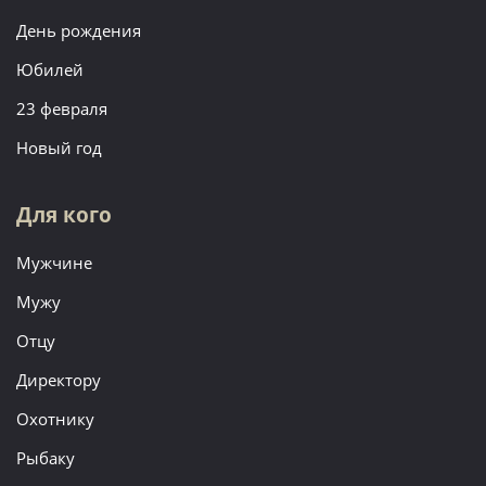
День рождения
Юбилей
23 февраля
Новый год
Для кого
Мужчине
Мужу
Отцу
Директору
Охотнику
Рыбаку