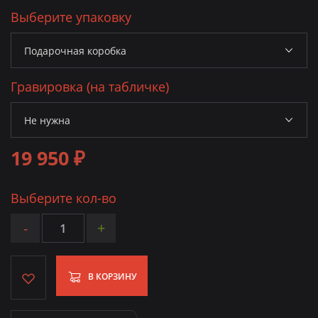
Выберите упаковку
Гравировка (на табличке)
19 950 ₽
Выберите кол-во
-
+
В КОРЗИНУ