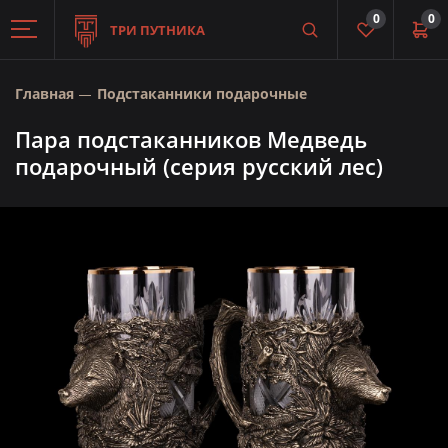
0
0
ТРИ ПУТНИКА
Главная
Подстаканники подарочные
Пара подстаканников Медведь
подарочный (серия русский лес)