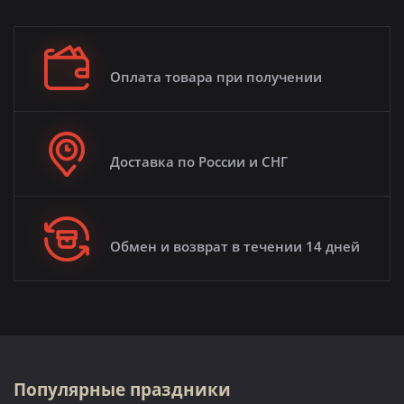
Оплата товара при получении
Доставка по России и СНГ
Обмен и возврат в течении 14 дней
Популярные праздники