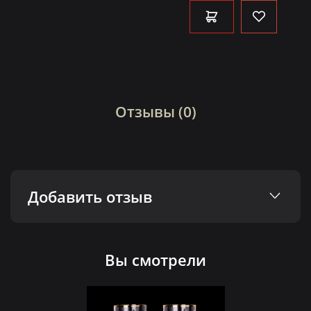
Отзывы (0)
Добавить отзыв
Вы смотрели