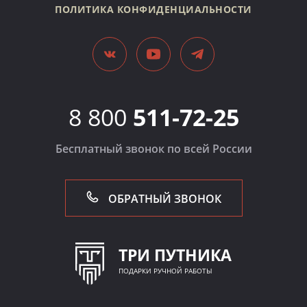
ПОЛИТИКА КОНФИДЕНЦИАЛЬНОСТИ
8 800
511-72-25
Бесплатный звонок по всей России
ОБРАТНЫЙ ЗВОНОК
ТРИ ПУТНИКА
ПОДАРКИ РУЧНОЙ РАБОТЫ