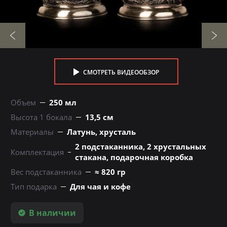
СМОТРЕТЬ ВИДЕООБЗОР
Объем
250 мл
Высота 1 бокала
13,5 см
Материалы
Латунь, хрусталь
2 подстаканника, 2 хрустальных
Комплектация
стакана, подарочная коробка
Вес подстаканника
≈ 820 гр
Тип подарка
Для чая и кофе
В наличии