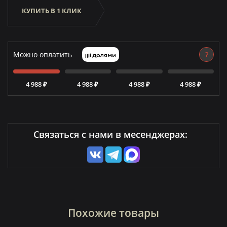
КУПИТЬ В 1 КЛИК
Можно оплатить
?
4 988 ₽
4 988 ₽
4 988 ₽
4 988 ₽
Связаться с нами в месенджерах:
Похожие товары