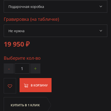
Гравировка (на табличке)
19 950 ₽
Выберите кол-во
-
+
В КОРЗИНУ
КУПИТЬ В 1 КЛИК