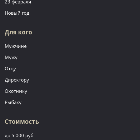
23 февраля
Новый год
Для кого
Мужчине
Мужу
Отцу
Директору
Охотнику
Рыбаку
Стоимость
до 5 000 руб