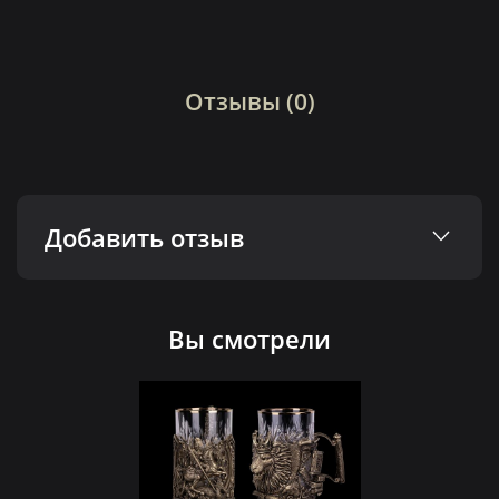
Отзывы (0)
Добавить отзыв
Вы смотрели