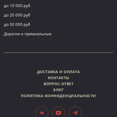
до 10 000 руб
до 20 000 руб
до 50 000 руб
Дорогие и премиальные
ДОСТАВКА И ОПЛАТА
КОНТАКТЫ
ВОПРОС-ОТВЕТ
БЛОГ
ПОЛИТИКА КОНФИДЕНЦИАЛЬНОСТИ