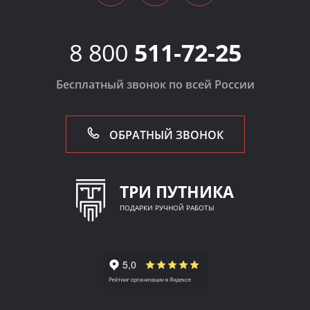
8 800
511-72-25
Бесплатный звонок по всей России
ОБРАТНЫЙ ЗВОНОК
ТРИ ПУТНИКА
ПОДАРКИ РУЧНОЙ РАБОТЫ