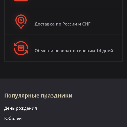
Доставка по России и СНГ
Обмен и возврат в течении 14 дней
Популярные праздники
День рождения
Юбилей