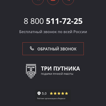
8 800
511-72-25
Бесплатный звонок по всей России
ОБРАТНЫЙ ЗВОНОК
ТРИ ПУТНИКА
ПОДАРКИ РУЧНОЙ РАБОТЫ