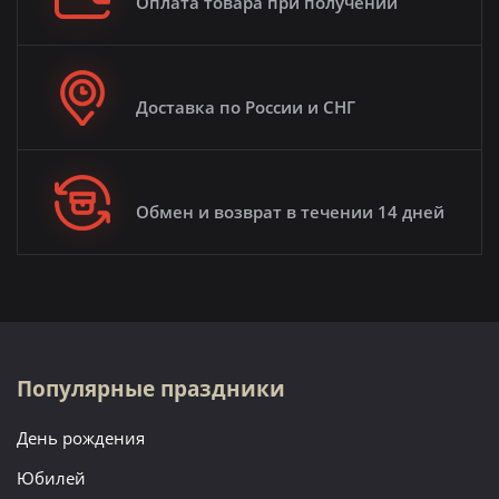
Оплата товара при получении
Доставка по России и СНГ
Обмен и возврат в течении 14 дней
Популярные праздники
День рождения
Юбилей