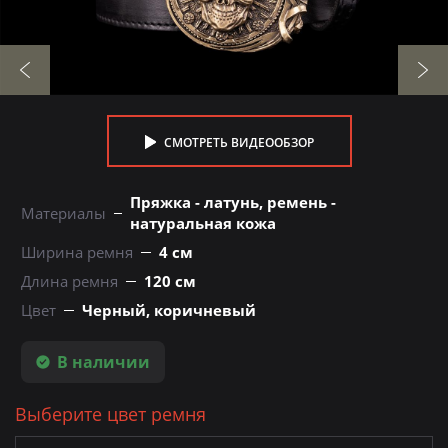
СМОТРЕТЬ ВИДЕООБЗОР
Пряжка - латунь, ремень -
Материалы
натуральная кожа
Ширина ремня
4 см
Длина ремня
120 см
Цвет
Черный, коричневый
В наличии
Выберите цвет ремня