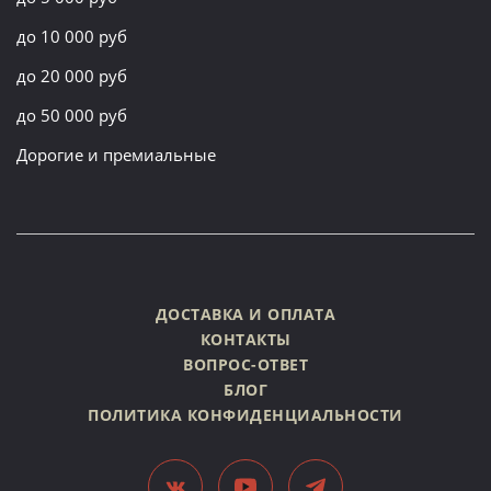
до 10 000 руб
до 20 000 руб
до 50 000 руб
Дорогие и премиальные
ДОСТАВКА И ОПЛАТА
КОНТАКТЫ
ВОПРОС-ОТВЕТ
БЛОГ
ПОЛИТИКА КОНФИДЕНЦИАЛЬНОСТИ