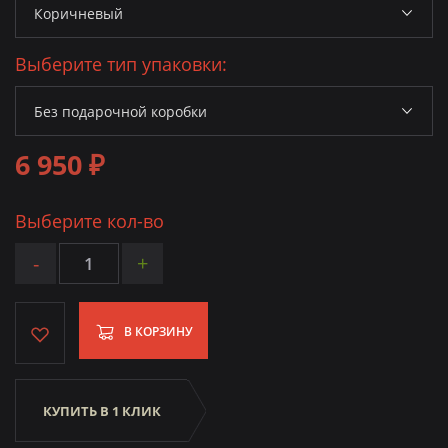
Выберите тип упаковки:
6 950 ₽
Выберите кол-во
-
+
В КОРЗИНУ
КУПИТЬ В 1 КЛИК