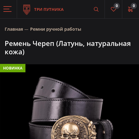
0
0
ТРИ ПУТНИКА
Главная
Ремни ручной работы
Ремень Череп (Латунь, натуральная
кожа)
НОВИНКА