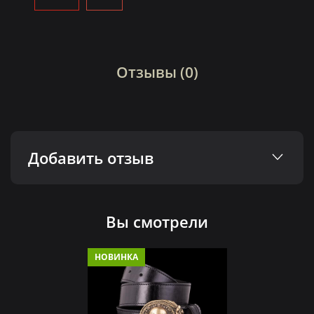
Отзывы (0)
Добавить отзыв
Вы смотрели
НОВИНКА