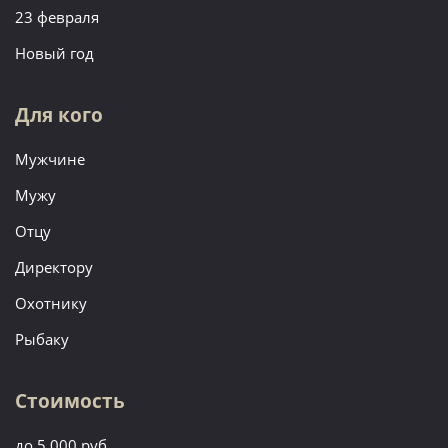
23 февраля
Новый год
Для кого
Мужчине
Мужу
Отцу
Директору
Охотнику
Рыбаку
Стоимость
до 5 000 руб