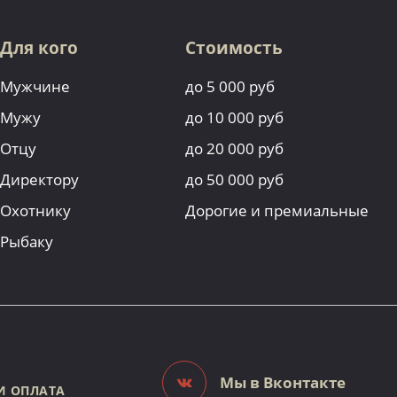
Для кого
Стоимость
Мужчине
до 5 000 руб
Мужу
до 10 000 руб
Отцу
до 20 000 руб
Директору
до 50 000 руб
Охотнику
Дорогие и премиальные
Рыбаку
Мы в Вконтакте
И ОПЛАТА