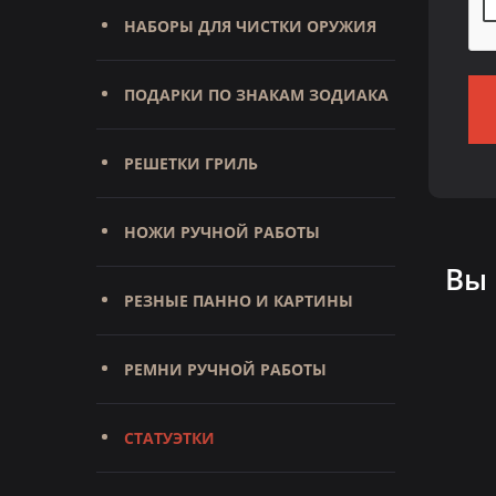
НАБОРЫ ДЛЯ ЧИСТКИ ОРУЖИЯ
ПОДАРКИ ПО ЗНАКАМ ЗОДИАКА
РЕШЕТКИ ГРИЛЬ
НОЖИ РУЧНОЙ РАБОТЫ
Вы
РЕЗНЫЕ ПАННО И КАРТИНЫ
РЕМНИ РУЧНОЙ РАБОТЫ
СТАТУЭТКИ