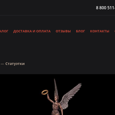
8 800 511
АЛОГ
ДОСТАВКА И ОПЛАТА
ОТЗЫВЫ
БЛОГ
КОНТАКТЫ
Статуэтки