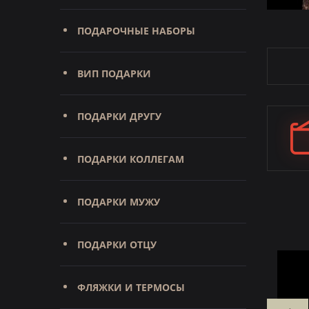
ПОДАРОЧНЫЕ НАБОРЫ
ВИП ПОДАРКИ
ПОДАРКИ ДРУГУ
ПОДАРКИ КОЛЛЕГАМ
ПОДАРКИ МУЖУ
ПОДАРКИ ОТЦУ
ФЛЯЖКИ И ТЕРМОСЫ