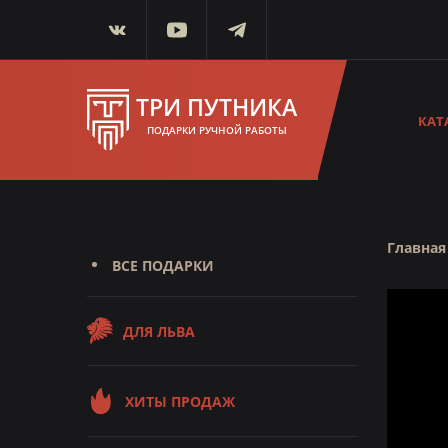
ТРИ ПУТНИКА
КАТ
ПОДАРКИ РУЧНОЙ РАБОТЫ
Главная
ВСЕ ПОДАРКИ
ДЛЯ ЛЬВА
ХИТЫ ПРОДАЖ