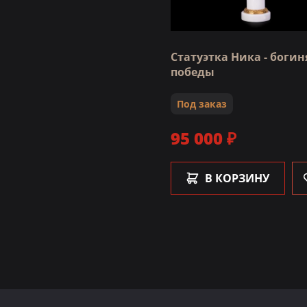
Статуэтка Ника - богин
победы
Под заказ
95 000 ₽
В КОРЗИНУ