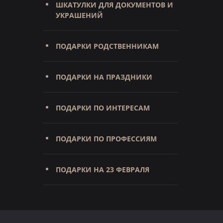
ШКАТУЛКИ ДЛЯ ДОКУМЕНТОВ И
УКРАШЕНИЙ
ПОДАРКИ РОДСТВЕННИКАМ
ПОДАРКИ НА ПРАЗДНИКИ
ПОДАРКИ ПО ИНТЕРЕСАМ
ПОДАРКИ ПО ПРОФЕССИЯМ
ПОДАРКИ НА 23 ФЕВРАЛЯ