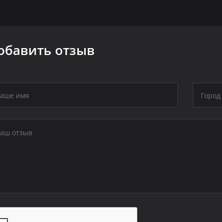
обавить отзыв