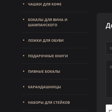
ЧАШКИ ДЛЯ КОФЕ
БОКАЛЫ ДЛЯ ВИНА И
Д
ШАМПАНСКОГО
ЛОЖКИ ДЛЯ ОБУВИ
ПОДАРОЧНЫЕ КНИГИ
ПИВНЫЕ БОКАЛЫ
КАРАНДАШНИЦЫ
НАБОРЫ ДЛЯ СТЕЙКОВ