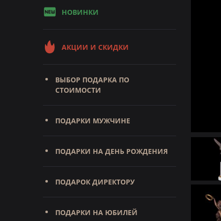
НОВИНКИ
АКЦИИ И СКИДКИ
ВЫБОР ПОДАРКА ПО
СТОИМОСТИ
ПОДАРКИ МУЖЧИНЕ
ПОДАРКИ НА ДЕНЬ РОЖДЕНИЯ
ПОДАРОК ДИРЕКТОРУ
ПОДАРКИ НА ЮБИЛЕЙ