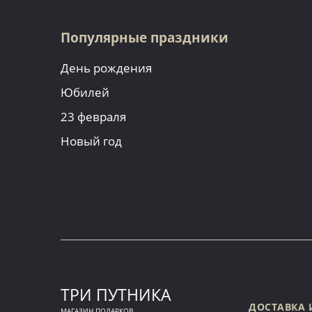
Популярные праздники
День рождения
Юбилей
23 февраля
Новый год
ТРИ ПУТНИКА
ДОСТАВКА 
МАГАЗИН ПОДАРКОВ