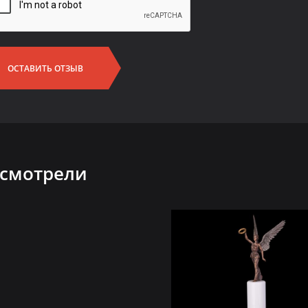
ОСТАВИТЬ ОТЗЫВ
 смотрели