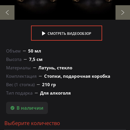
СМОТРЕТЬ ВИДЕООБЗОР
Объем
50 мл
Высота
7,5 см
Материалы
Латунь, стекло
Комплектация
Стопки, подарочная коробка
Вес (1 стопка)
210 гр
Тип подарка
Для алкоголя
В наличии
Выберите количество