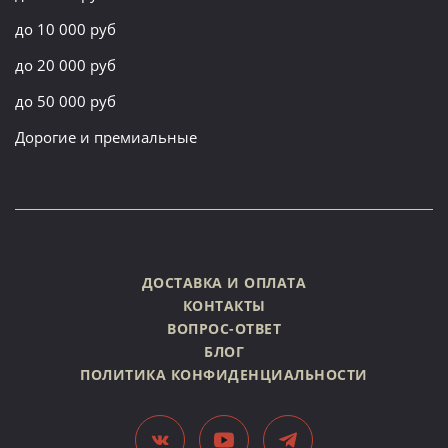
до 10 000 руб
до 20 000 руб
до 50 000 руб
Дорогие и премиальные
ДОСТАВКА И ОПЛАТА
КОНТАКТЫ
ВОПРОС-ОТВЕТ
БЛОГ
ПОЛИТИКА КОНФИДЕНЦИАЛЬНОСТИ