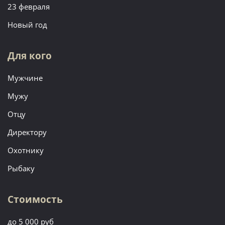
23 февраля
Новый год
Для кого
Мужчине
Мужу
Отцу
Директору
Охотнику
Рыбаку
Стоимость
до 5 000 руб