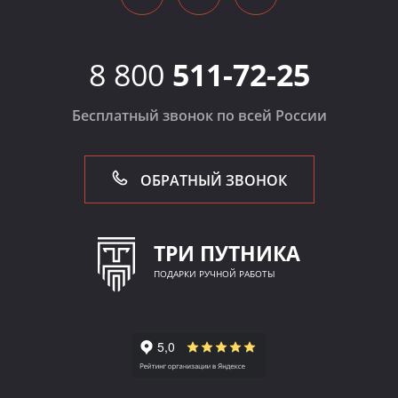
8 800
511-72-25
Бесплатный звонок по всей России
ОБРАТНЫЙ ЗВОНОК
ТРИ ПУТНИКА
ПОДАРКИ РУЧНОЙ РАБОТЫ