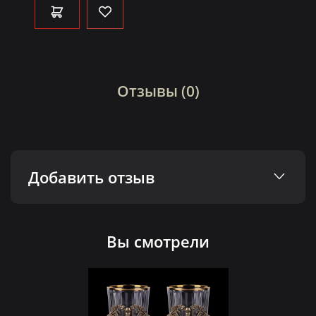
Отзывы (0)
Добавить отзыв
Вы смотрели