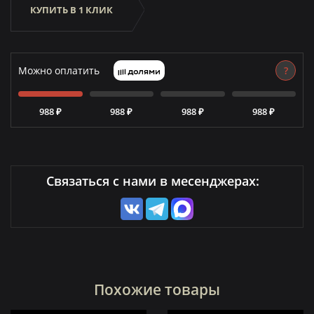
КУПИТЬ В 1 КЛИК
Можно оплатить
?
988 ₽
988 ₽
988 ₽
988 ₽
Связаться с нами в месенджерах:
Похожие товары