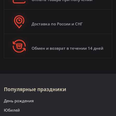
Доставка по России и СНГ
Обмен и возврат в течении 14 дней
Популярные праздники
День рождения
Юбилей