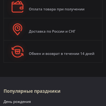
Оплата товара при получении
Доставка по России и СНГ
Обмен и возврат в течении 14 дней
Популярные праздники
День рождения