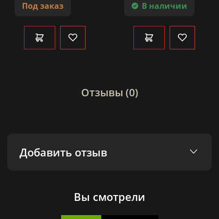
Под заказ
В наличии
Отзывы (0)
Добавить отзыв
Вы смотрели