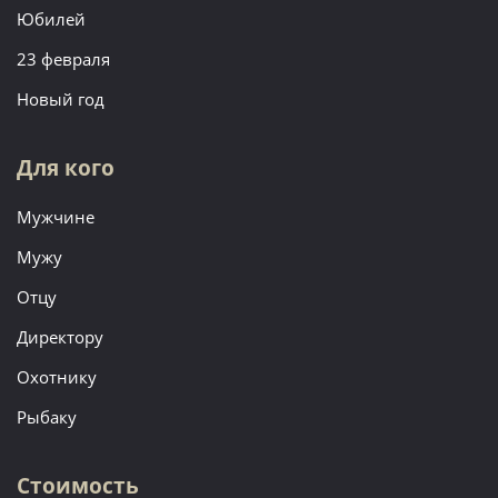
Юбилей
23 февраля
Новый год
Для кого
Мужчине
Мужу
Отцу
Директору
Охотнику
Рыбаку
Стоимость