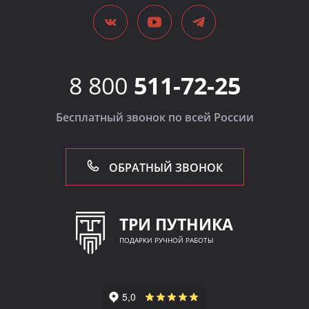
8 800
511-72-25
Бесплатный звонок по всей России
ОБРАТНЫЙ ЗВОНОК
ТРИ ПУТНИКА
ПОДАРКИ РУЧНОЙ РАБОТЫ