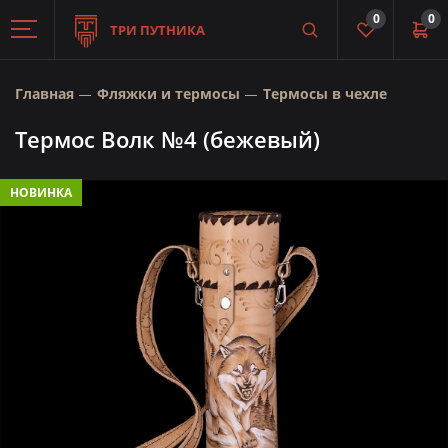
0
0
ТРИ ПУТНИКА
Главная
Фляжки и термосы
Термосы в чехле
Термос Волк №4 (бежевый)
НОВИНКА