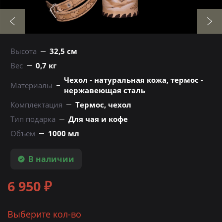
Высота
32,5 см
Вес
0,7 кг
Чехол - натуральная кожа, термос -
Материалы
нержавеющая сталь
Комплектация
Термос, чехол
Тип подарка
Для чая и кофе
Объем
1000 мл
В наличии
6 950 ₽
Выберите кол-во