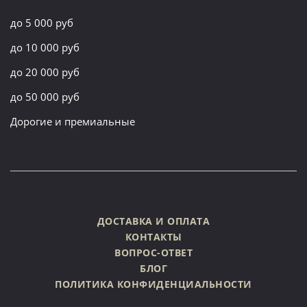
до 5 000 руб
до 10 000 руб
до 20 000 руб
до 50 000 руб
Дорогие и премиальные
ДОСТАВКА И ОПЛАТА
КОНТАКТЫ
ВОПРОС-ОТВЕТ
БЛОГ
ПОЛИТИКА КОНФИДЕНЦИАЛЬНОСТИ