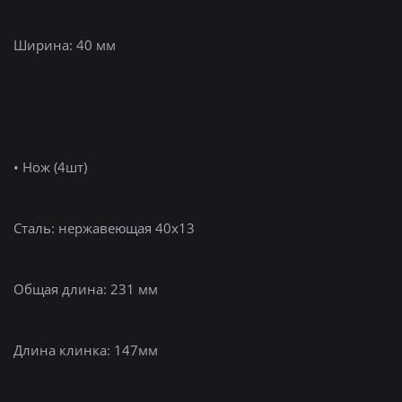
Ширина: 40 мм
• Нож (4шт)
Сталь: нержавеющая 40х13
Общая длина: 231 мм
Длина клинка: 147мм