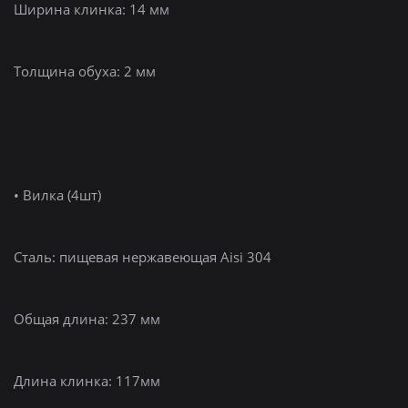
Ширина клинка: 14 мм
Толщина обуха: 2 мм
• Вилка (4шт)
Сталь: пищевая нержавеющая Aisi 304
Общая длина: 237 мм
Длина клинка: 117мм