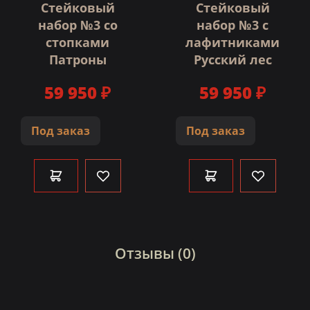
Стейковый
Стейковый
набор №3 со
набор №3 с
стопками
лафитниками
Патроны
Русский лес
59 950 ₽
59 950 ₽
Под заказ
Под заказ
Отзывы (0)