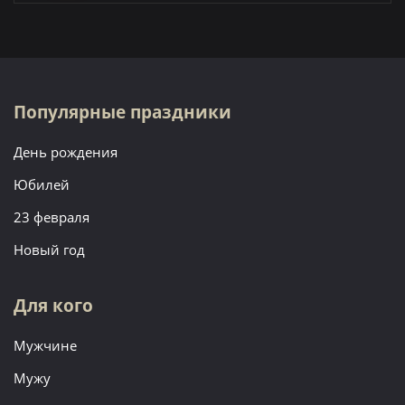
Популярные праздники
День рождения
Юбилей
23 февраля
Новый год
Для кого
Мужчине
Мужу