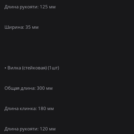
Длина рукояти: 125 мм
Ширина: 35 мм
• Вилка (стейковая) (1шт)
Общая длина: 300 мм
Длина клинка: 180 мм
Длина рукояти: 120 мм