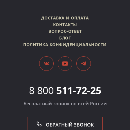
ДОСТАВКА И ОПЛАТА
КОНТАКТЫ
ВОПРОС-ОТВЕТ
БЛОГ
ПОЛИТИКА КОНФИДЕНЦИАЛЬНОСТИ
8 800
511-72-25
Бесплатный звонок по всей России
ОБРАТНЫЙ ЗВОНОК