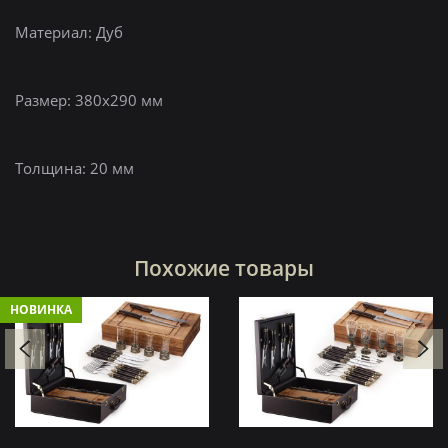
Материал: Дуб
Размер: 380х290 мм
Толщина: 20 мм
Похожие товары
НОВИНКА