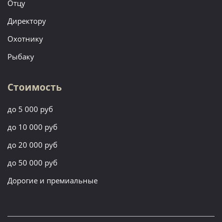
Отцу
Директору
Охотнику
Рыбаку
Стоимость
до 5 000 руб
до 10 000 руб
до 20 000 руб
до 50 000 руб
Дорогие и премиальные