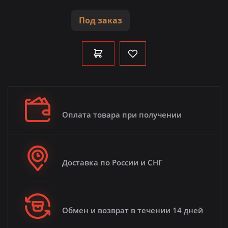
Под заказ
Оплата товара при получении
Доставка по России и СНГ
Обмен и возврат в течении 14 дней