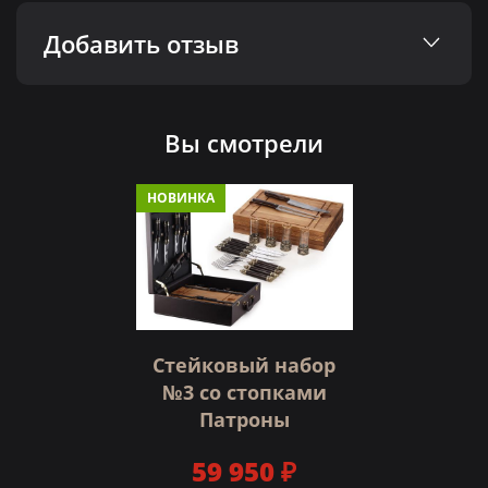
Добавить отзыв
Вы смотрели
НОВИНКА
Стейковый набор
№3 со стопками
Патроны
59 950 ₽