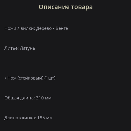
Описание товара
Ножи / вилки: Дерево - Венге
Литье: Латунь
• Нож (стейковый) (1шт)
Общая длина: 310 мм
Длина клинка: 185 мм