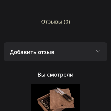
Отзывы (0)
Добавить отзыв
Вы смотрели