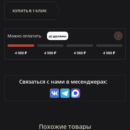
КУПИТЬ В 1 КЛИК
Можно оплатить
?
4 988 ₽
4 988 ₽
4 988 ₽
4 988 ₽
Связаться с нами в месенджерах:
Похожие товары