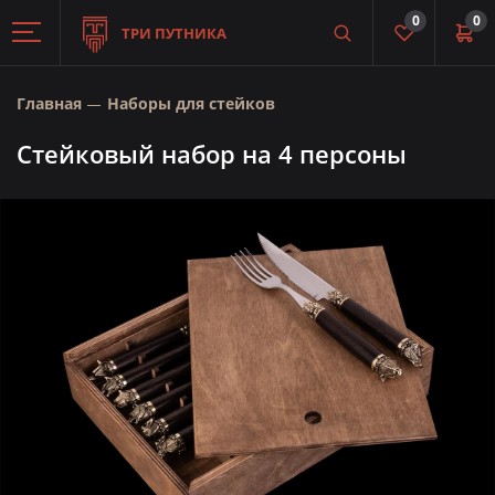
0
0
ТРИ ПУТНИКА
Главная
Наборы для стейков
Стейковый набор на 4 персоны