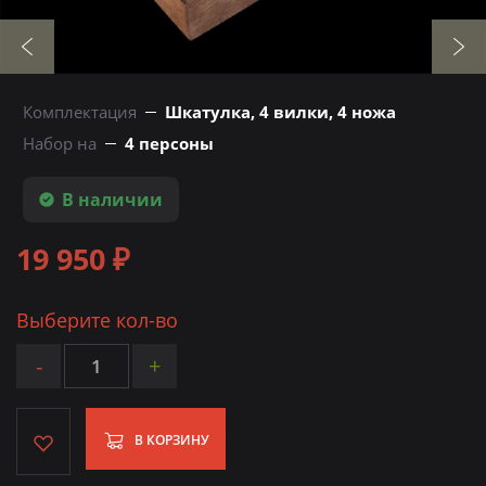
Комплектация
Шкатулка, 4 вилки, 4 ножа
Набор на
4 персоны
В наличии
19 950 ₽
Выберите кол-во
-
+
В КОРЗИНУ