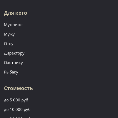
Для кого
Мужчине
Мужу
Отцу
Директору
Охотнику
Рыбаку
Стоимость
до 5 000 руб
до 10 000 руб