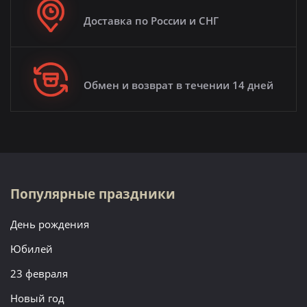
Доставка по России и СНГ
Обмен и возврат в течении 14 дней
Популярные праздники
День рождения
Юбилей
23 февраля
Новый год