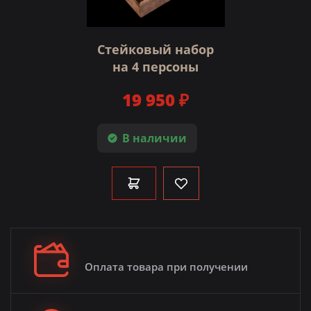
Стейковый набор
на 4 персоны
19 950 ₽
В наличии
Оплата товара при получении