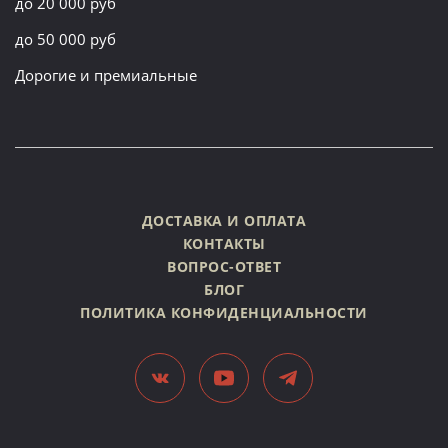
до 20 000 руб
до 50 000 руб
Дорогие и премиальные
ДОСТАВКА И ОПЛАТА
КОНТАКТЫ
ВОПРОС-ОТВЕТ
БЛОГ
ПОЛИТИКА КОНФИДЕНЦИАЛЬНОСТИ