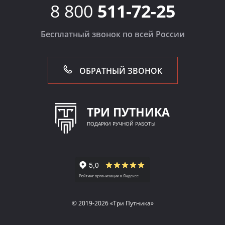
8 800
511-72-25
Бесплатный звонок по всей России
ОБРАТНЫЙ ЗВОНОК
ТРИ ПУТНИКА
ПОДАРКИ РУЧНОЙ РАБОТЫ
© 2019-2026 «Три Путника»