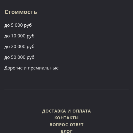
Стоимость
до 5 000 руб
до 10 000 руб
до 20 000 руб
до 50 000 руб
Дорогие и премиальные
ДОСТАВКА И ОПЛАТА
КОНТАКТЫ
ВОПРОС-ОТВЕТ
БЛОГ