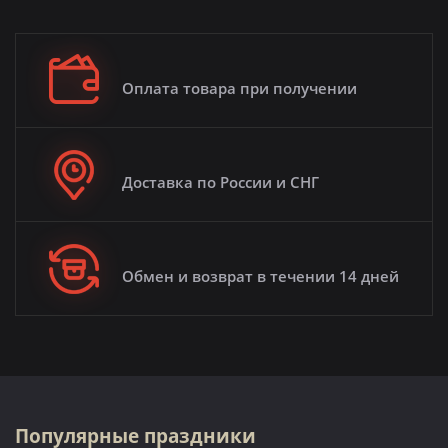
Оплата товара при получении
Доставка по России и СНГ
Обмен и возврат в течении 14 дней
Популярные праздники