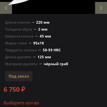
Длина клинка
220 мм
Толщина обуха
2 мм
Ширина клинка
45 мм
Марка стали
95х18
Твердость клинка
58-59 HRC
Длина рукояти
125 мм
Материал рукояти
чёрный граб
Под заказ
6 750 ₽
Выберите кол-во