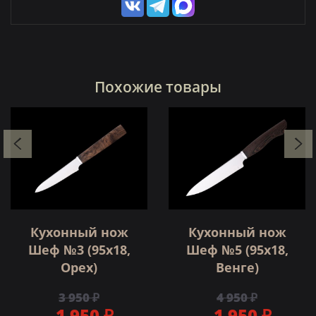
Похожие товары
Кухонный нож
Кухонный нож
Шеф №3 (95х18,
Шеф №5 (95х18,
Орех)
Венге)
3 950 ₽
4 950 ₽
1 950 ₽
1 950 ₽