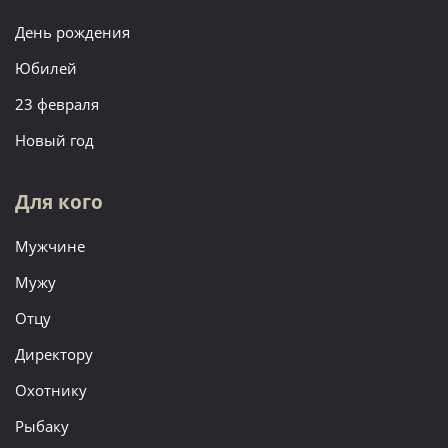
День рождения
Юбилей
23 февраля
Новый год
Для кого
Мужчине
Мужу
Отцу
Директору
Охотнику
Рыбаку