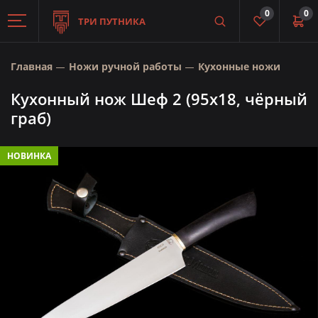
0
0
ТРИ ПУТНИКА
Главная
Ножи ручной работы
Кухонные ножи
Кухонный нож Шеф 2 (95х18, чёрный
граб)
НОВИНКА