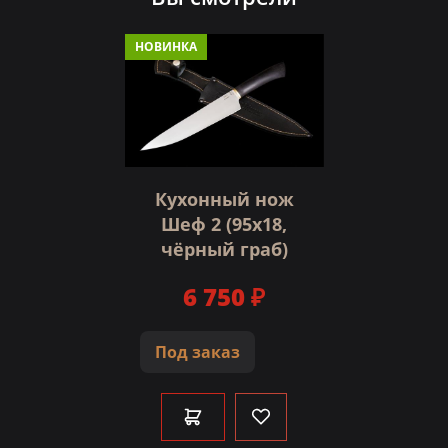
НОВИНКА
Кухонный нож
Шеф 2 (95х18,
чёрный граб)
6 750 ₽
Под заказ