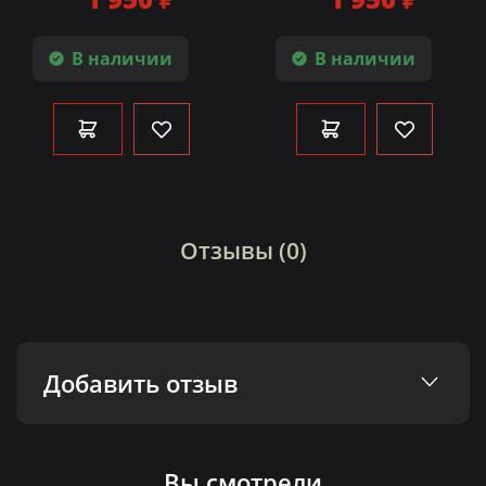
В наличии
В наличии
Отзывы (0)
Добавить отзыв
Вы смотрели