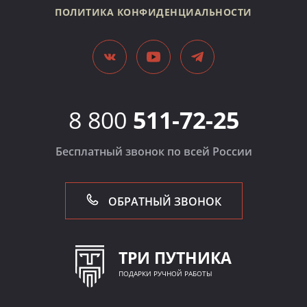
ПОЛИТИКА КОНФИДЕНЦИАЛЬНОСТИ
8 800
511-72-25
Бесплатный звонок по всей России
ОБРАТНЫЙ ЗВОНОК
ТРИ ПУТНИКА
ПОДАРКИ РУЧНОЙ РАБОТЫ