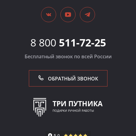
8 800
511-72-25
Бесплатный звонок по всей России
ОБРАТНЫЙ ЗВОНОК
ТРИ ПУТНИКА
ПОДАРКИ РУЧНОЙ РАБОТЫ