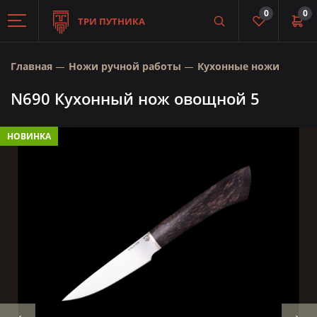
0
0
ТРИ ПУТНИКА
Главная
Ножи ручной работы
Кухонные ножи
N690 Кухонный нож овощной 5
НОВИНКА