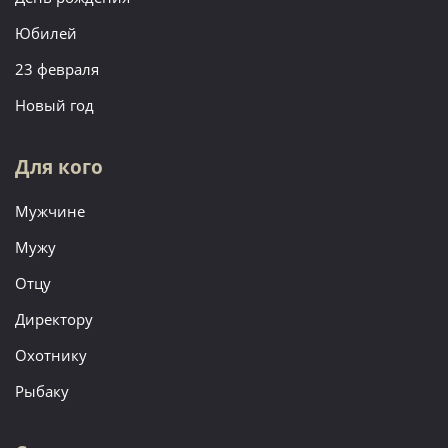
Юбилей
23 февраля
Новый год
Для кого
Мужчине
Мужу
Отцу
Директору
Охотнику
Рыбаку