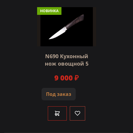
НОВИНКА
N690 Кухонный
нож овощной 5
9 000 ₽
Под заказ