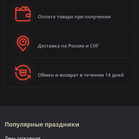
Оплата товара при получении
Доставка по России и СНГ
Обмен и возврат в течении 14 дней
Популярные праздники
День рождения