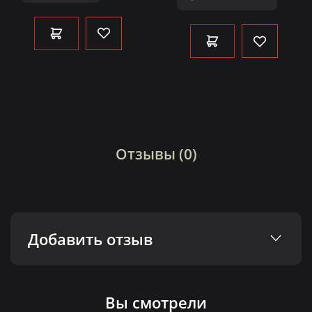
Отзывы (0)
Добавить отзыв
Вы смотрели