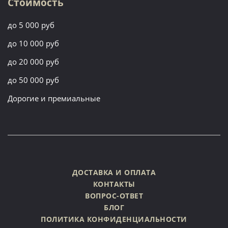
Стоимость
до 5 000 руб
до 10 000 руб
до 20 000 руб
до 50 000 руб
Дорогие и премиальные
ДОСТАВКА И ОПЛАТА
КОНТАКТЫ
ВОПРОС-ОТВЕТ
БЛОГ
ПОЛИТИКА КОНФИДЕНЦИАЛЬНОСТИ