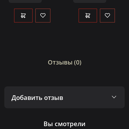
Отзывы (0)
Добавить отзыв
Вы смотрели