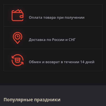
Оплата товара при получении
Доставка по России и СНГ
Обмен и возврат в течении 14 дней
Популярные праздники