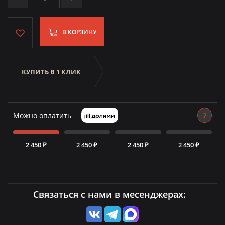
В КОРЗИНУ
КУПИТЬ В 1 КЛИК
Можно оплатить
?
2 450 ₽
2 450 ₽
2 450 ₽
2 450 ₽
Связаться с нами в месенджерах: