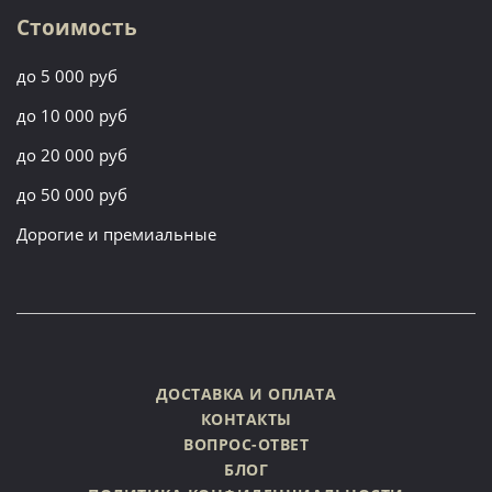
Стоимость
до 5 000 руб
до 10 000 руб
до 20 000 руб
до 50 000 руб
Дорогие и премиальные
ДОСТАВКА И ОПЛАТА
КОНТАКТЫ
ВОПРОС-ОТВЕТ
БЛОГ