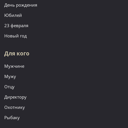
День рождения
Юбилей
23 февраля
Новый год
Для кого
Мужчине
Мужу
Отцу
Директору
Охотнику
Рыбаку