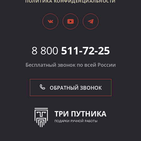
ПОЛИТИКА КОНФИДЕНЦИАЛЬНОСТИ
8 800
511-72-25
Бесплатный звонок по всей России
ОБРАТНЫЙ ЗВОНОК
ТРИ ПУТНИКА
ПОДАРКИ РУЧНОЙ РАБОТЫ