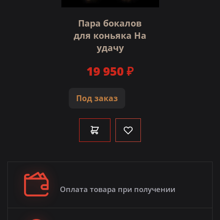
Пара бокалов
для коньяка На
удачу
19 950 ₽
Под заказ
Оплата товара при получении