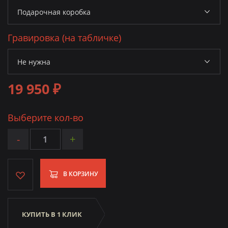
Гравировка (на табличке)
19 950 ₽
Выберите кол-во
-
+
В КОРЗИНУ
КУПИТЬ В 1 КЛИК