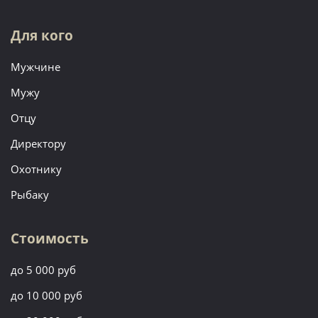
Для кого
Мужчине
Мужу
Отцу
Директору
Охотнику
Рыбаку
Стоимость
до 5 000 руб
до 10 000 руб