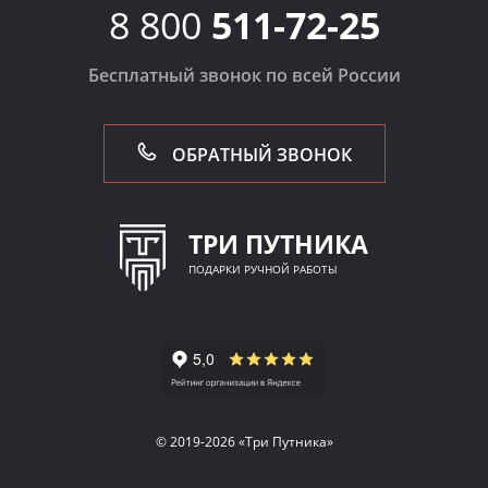
8 800
511-72-25
Бесплатный звонок по всей России
ОБРАТНЫЙ ЗВОНОК
ТРИ ПУТНИКА
ПОДАРКИ РУЧНОЙ РАБОТЫ
© 2019-2026 «Три Путника»