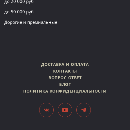
до 20 000 руб
до 50 000 руб
Дорогие и премиальные
ДОСТАВКА И ОПЛАТА
КОНТАКТЫ
ВОПРОС-ОТВЕТ
БЛОГ
ПОЛИТИКА КОНФИДЕНЦИАЛЬНОСТИ