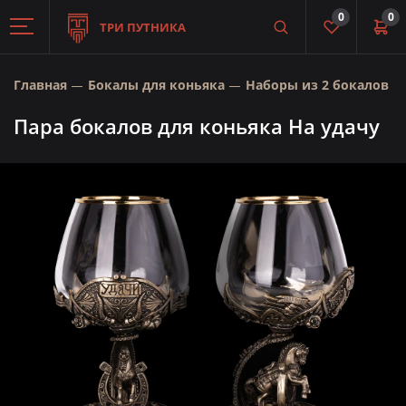
0
0
ТРИ ПУТНИКА
Главная
Бокалы для коньяка
Наборы из 2 бокалов
Пара бокалов для коньяка На удачу