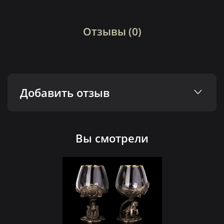
Отзывы (0)
Добавить отзыв
Вы смотрели