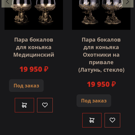
Пара бокалов
Пара бокалов
для коньяка
для коньяка
Медицинский
Охотники на
привале
19 950 ₽
(Латунь, стекло)
19 950 ₽
Под заказ
Под заказ