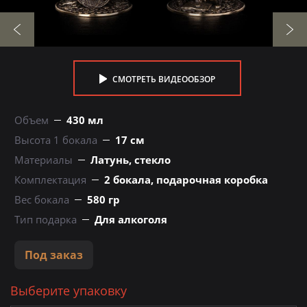
СМОТРЕТЬ ВИДЕООБЗОР
Объем
430 мл
Высота 1 бокала
17 см
Материалы
Латунь, стекло
Комплектация
2 бокала, подарочная коробка
Вес бокала
580 гр
Тип подарка
Для алкоголя
Под заказ
Выберите упаковку