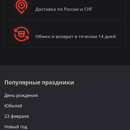
Доставка по России и СНГ
Обмен и возврат в течении 14 дней
Популярные праздники
День рождения
Юбилей
23 февраля
Новый год