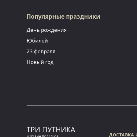
Популярные праздники
День рождения
Юбилей
23 февраля
Новый год
ТРИ ПУТНИКА
ДОСТАВКА 
МАГАЗИН ПОДАРКОВ