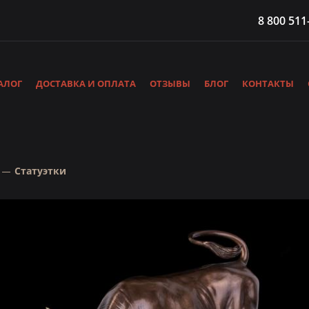
8 800 511
АЛОГ
ДОСТАВКА И ОПЛАТА
ОТЗЫВЫ
БЛОГ
КОНТАКТЫ
Статуэтки