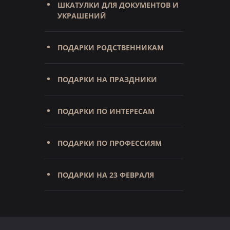
ШКАТУЛКИ ДЛЯ ДОКУМЕНТОВ И
УКРАШЕНИЙ
ПОДАРКИ РОДСТВЕННИКАМ
ПОДАРКИ НА ПРАЗДНИКИ
ПОДАРКИ ПО ИНТЕРЕСАМ
ПОДАРКИ ПО ПРОФЕССИЯМ
ПОДАРКИ НА 23 ФЕВРАЛЯ