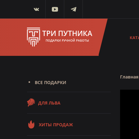
ТРИ ПУТНИКА
КАТ
ПОДАРКИ РУЧНОЙ РАБОТЫ
Главная
ВСЕ ПОДАРКИ
ДЛЯ ЛЬВА
ХИТЫ ПРОДАЖ