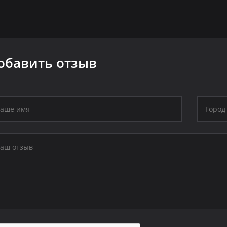
обавить отзыв