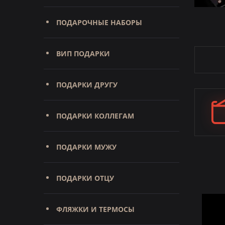
ПОДАРОЧНЫЕ НАБОРЫ
ВИП ПОДАРКИ
ПОДАРКИ ДРУГУ
ПОДАРКИ КОЛЛЕГАМ
ПОДАРКИ МУЖУ
ПОДАРКИ ОТЦУ
ФЛЯЖКИ И ТЕРМОСЫ