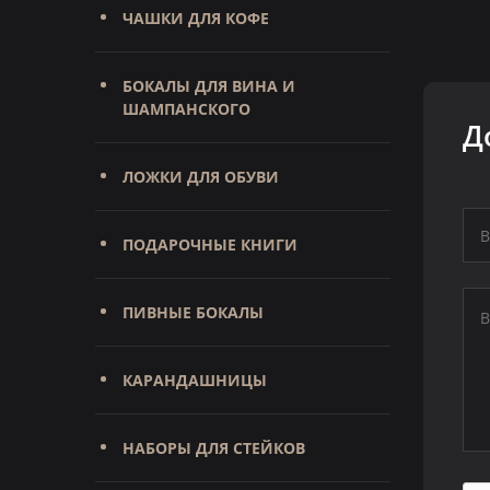
ЧАШКИ ДЛЯ КОФЕ
БОКАЛЫ ДЛЯ ВИНА И
ШАМПАНСКОГО
Д
ЛОЖКИ ДЛЯ ОБУВИ
ПОДАРОЧНЫЕ КНИГИ
ПИВНЫЕ БОКАЛЫ
КАРАНДАШНИЦЫ
НАБОРЫ ДЛЯ СТЕЙКОВ