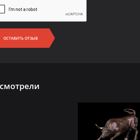
ОСТАВИТЬ ОТЗЫВ
 смотрели