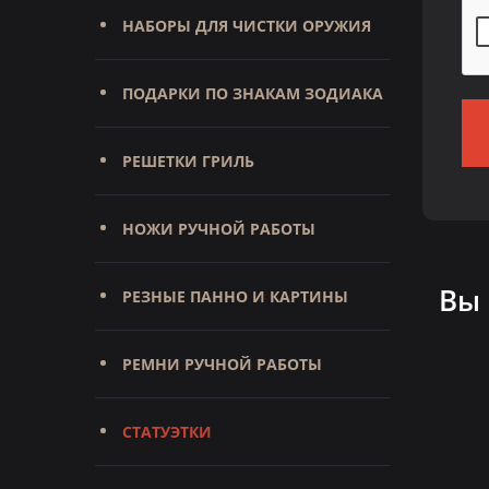
НАБОРЫ ДЛЯ ЧИСТКИ ОРУЖИЯ
ПОДАРКИ ПО ЗНАКАМ ЗОДИАКА
РЕШЕТКИ ГРИЛЬ
НОЖИ РУЧНОЙ РАБОТЫ
Вы
РЕЗНЫЕ ПАННО И КАРТИНЫ
РЕМНИ РУЧНОЙ РАБОТЫ
СТАТУЭТКИ