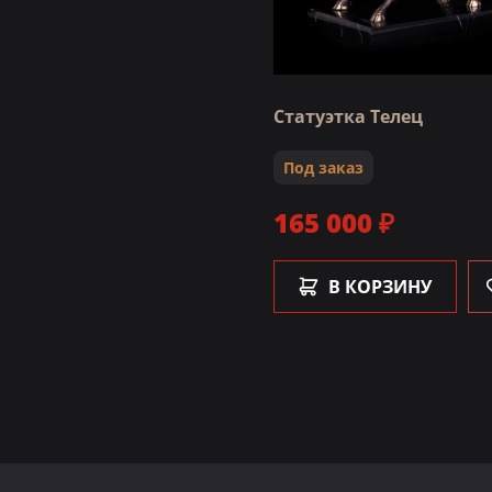
Статуэтка Телец
Под заказ
165 000 ₽
В КОРЗИНУ