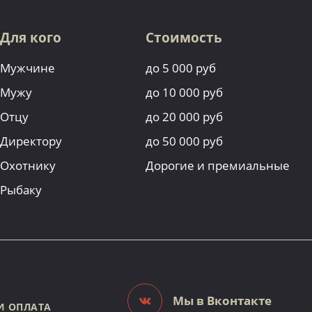
Для кого
Стоимость
Мужчине
до 5 000 руб
Мужу
до 10 000 руб
Отцу
до 20 000 руб
Директору
до 50 000 руб
Охотнику
Дорогие и премиальные
Рыбаку
Мы в Вконтакте
И ОПЛАТА