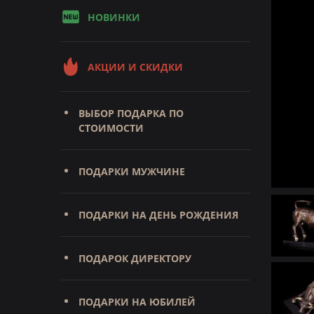
НОВИНКИ
АКЦИИ И СКИДКИ
ВЫБОР ПОДАРКА ПО
СТОИМОСТИ
ПОДАРКИ МУЖЧИНЕ
ПОДАРКИ НА ДЕНЬ РОЖДЕНИЯ
ПОДАРОК ДИРЕКТОРУ
ПОДАРКИ НА ЮБИЛЕЙ