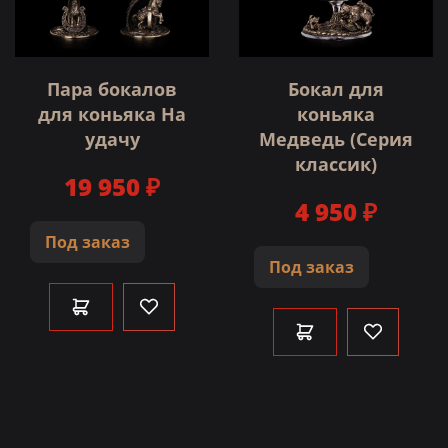
Пара бокалов
Бокал для
для коньяка На
коньяка
удачу
Медведь (Серия
классик)
19 950 ₽
4 950 ₽
Под заказ
Под заказ