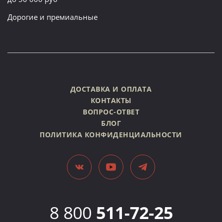
Дорогие и премиальные
ДОСТАВКА И ОПЛАТА
КОНТАКТЫ
ВОПРОС-ОТВЕТ
БЛОГ
ПОЛИТИКА КОНФИДЕНЦИАЛЬНОСТИ
8 800
511-72-25