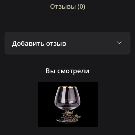
Отзывы (0)
Добавить отзыв
Вы смотрели