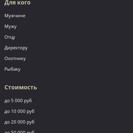
Для кого
Мужчине
Мужу
Отцу
Директору
Охотнику
Рыбаку
Стоимость
до 5 000 руб
до 10 000 руб
до 20 000 руб
до 50 000 руб