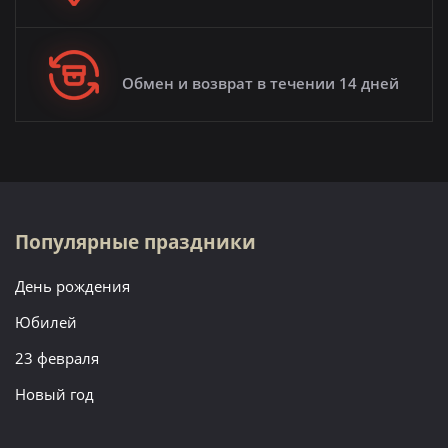
Обмен и возврат в течении 14 дней
Популярные праздники
День рождения
Юбилей
23 февраля
Новый год