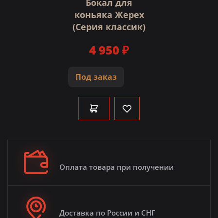
Бокал для
коньяка Жерех
(Серия классик)
4 950 ₽
Под заказ
Оплата товара при получении
Доставка по России и СНГ