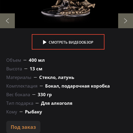
СМОТРЕТЬ ВИДЕООБЗОР
Объем
400 мл
Высота
13 см
Материалы
Стекло, латунь
Комплектация
Бокал, подарочная коробка
Вес бокала
330 гр
Тип подарка
Для алкоголя
Кому
Рыбаку
Под заказ